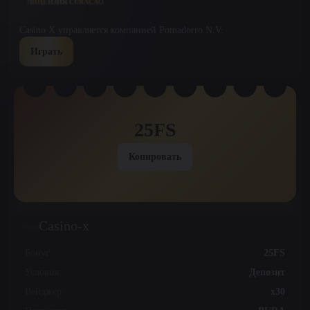
ЛИЦЕНЗИЯ CURACAO
Casino X управляется компанией Pomadorro N.V.
Играть
25FS
Копировать
Casino-x
Бонус:
25FS
Условия:
Депозит
Вейджер:
x30