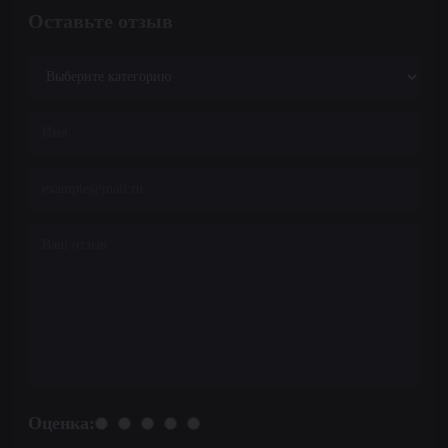
Оставьте отзыв
Оценка: