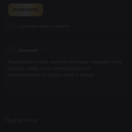
ОТПРАВИТЬ
С правилами сайта ознакомлен
Дмитрий
01.01.70
Нормальное казино, выплаты быстрые, поддержка тоже
быстрая, держу его в своем арсенале как
альтернативное, но играю сейчас в Ваваде.
Подписаться