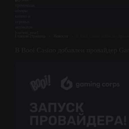
Главная страница
Новости
В Booi Casino добавлен прова
В Booi Casino добавлен провайдер Ga