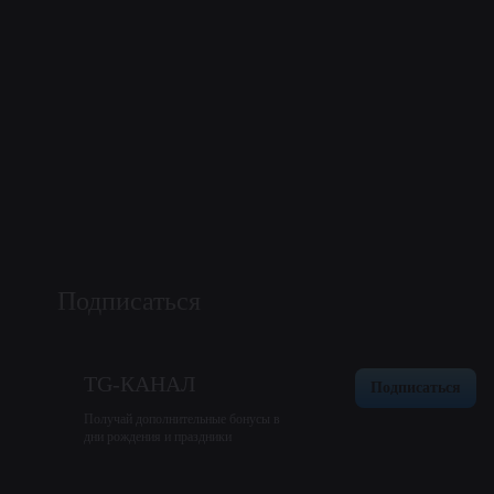
Подписаться
TG-КАНАЛ
Подписаться
Получай дополнительные бонусы в
дни рождения и праздники