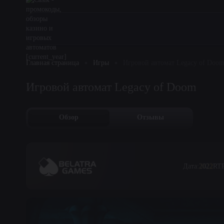
Главная страница
Игры
Игровой автомат Legacy of Doo
Игровой автомат Legacy of Doom
Обзор
Отзывы
Дата:
2022
RTP