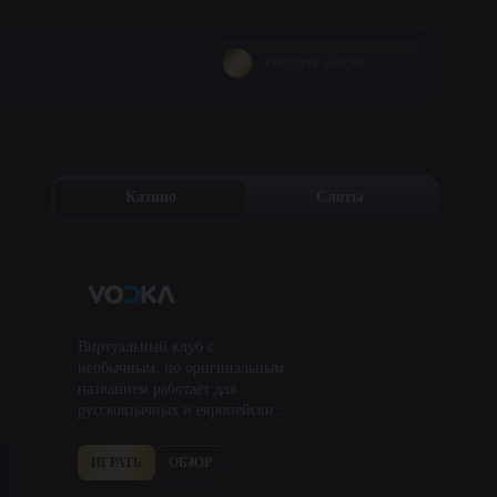
Казино
Слоты
Виртуальный клуб с
необычным, но оригинальным
названием работает для
русскоязычных и европейских
пользователей. Площадка
заинтересовала большое
ИГРАТЬ
ОБЗОР
количество посетителей сразу
же после запуска. Это