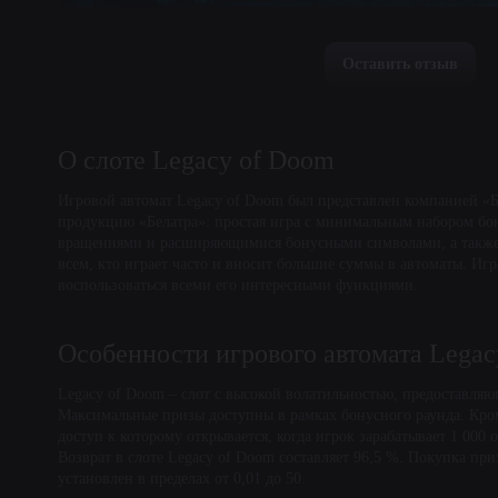
Оставить отзыв
О слоте Legacy of Doom
Игровой автомат Legacy of Doom был представлен компанией «Бел
продукцию «Белатра»: простая игра с минимальным набором бо
вращениями и расширяющимися бонусными символами, а также 
всем, кто играет часто и вносит большие суммы в автоматы. Игр
воспользоваться всеми его интересными функциями.
Особенности игрового автомата Lega
Legacy of Doom – слот с высокой волатильностью, предоставляю
Максимальные призы доступны в рамках бонусного раунда. Кро
доступ к которому открывается, когда игрок зарабатывает 1 000 
Возврат в слоте Legacy of Doom составляет 96,5 %. Покупка при
установлен в пределах от 0,01 до 50.