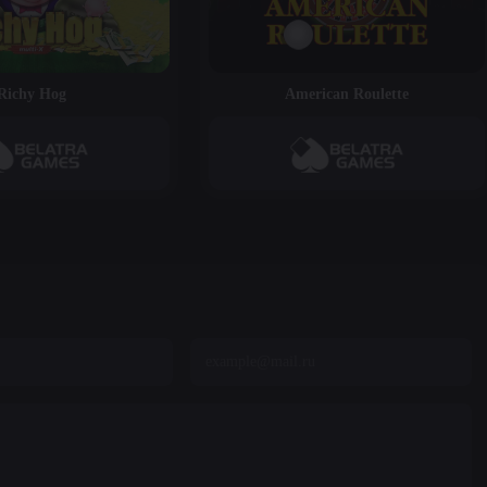
ЗОР
ИГРАТЬ
ОБЗОР
Richy Hog
American Roulette