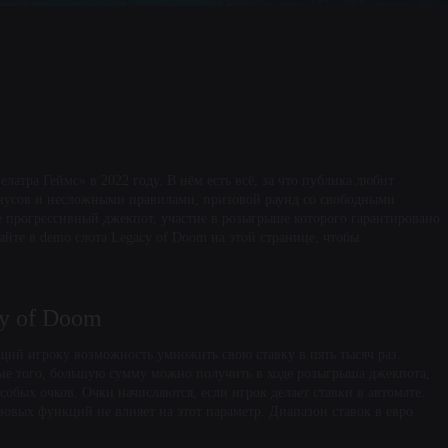
атра Геймс» в 2022 году. В нём есть всё, за что публика любит
нусов и несложными правилами, призовой раунд со свободными
прогрессивный джекпот, участие в розыгрыше которого гарантировано
айте в demo слота Legacy of Doom на этой странице, чтобы
cy of Doom
щий игроку возможность умножить свою ставку в пять тысяч раз.
ме того, большую сумму можно получить в ходе розыгрыша джекпота,
особых очков. Очки начисляются, если игрок делает ставки в автомате.
зовых функций не влияет на этот параметр. Диапазон ставок в евро