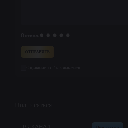
Оценка:
ОТПРАВИТЬ
С правилами сайта ознакомлен
Подписаться
TG-КАНАЛ
Подписаться