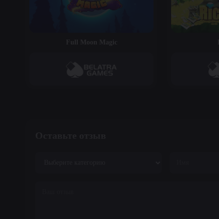
ИГРАТЬ
ОБЗОР
ИГРАТЬ
ОБ
Full Moon Magic
Оставьте отзыв