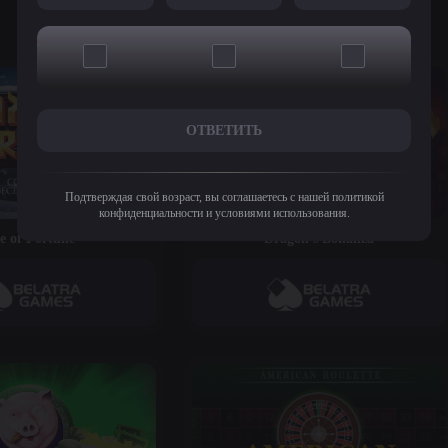
ОТВЕТИТЬ
Подтверждая свой возраст, вы соглашаетесь с нашей политикой
конфиденциальности и условиями использования.
ЗОР
ИГРАТЬ
ОБЗОР
e of Fortune
Dragon’s Bonanza