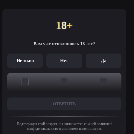
обусловлено…
18+
Это казино открылось в 2017
году и сейчас является одним
из самых посещаемых. Игрокам
Вам уже исполнилось 18 лет?
предлагается более 10 тысяч
слотов, а также различные
настольные игры,…
Не знаю
Нет
Да
ИГРАТЬ
ОБЗОР
Все казино
ОТВЕТИТЬ
Похожие игры
Подтверждая свой возраст, вы соглашаетесь с нашей политикой
конфиденциальности и условиями использования.