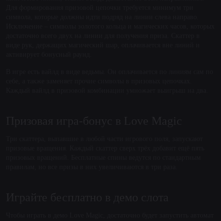
Для формирования призовой цепочки требуется минимум три
символа, которые должны идти подряд на линии слева направо.
Исключение – символы золотого кольца и магических часов, которых
достаточно всего двух на линии для получения приза. Скаттер в
виде рук, держащих магический шар, оплачивается вне линий и
активирует бонусный раунд.
В игре есть вайлд в виде ведьмы. Он оплачивается по линиям сам по
себе, а также заменяет прочие символы в призовых цепочках.
Каждый вайлд в призовой комбинации умножает выигрыш на два.
Призовая игра-бонус в Love Magic
Три скаттера, выпавшие в любой части игрового поля, запускают
призовые вращения. Каждый скаттер сверх трёх добавит ещё пять
призовых вращений. Бесплатные спины ведутся по стандартным
правилам, но все призы в них увеличиваются в три раза.
Играйте бесплатно в демо слота
Чтобы играть в демо Love Magic, достаточно будет запустить автомат