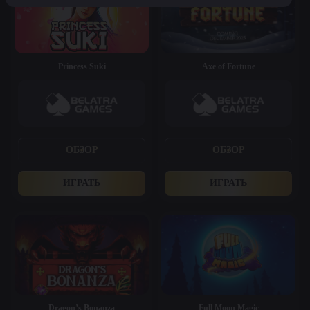
Princess Suki
Axe of Fortune
ОБЗОР
ОБЗОР
ИГРАТЬ
ИГРАТЬ
Dragon’s Bonanza
Full Moon Magic