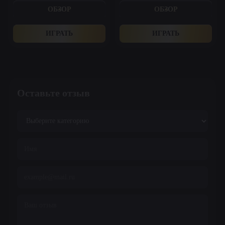
ОБЗОР
ОБЗОР
ИГРАТЬ
ИГРАТЬ
Оставьте отзыв