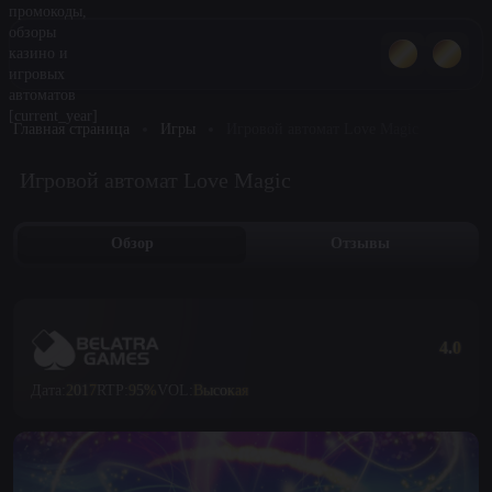
Главная страница
Игры
Игровой автомат Love Magic
Игровой автомат Love Magic
Обзор
Отзывы
4.0
Дата:
2017
RTP:
95%
VOL:
Высокая