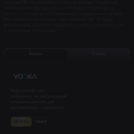
на вашем ПК или смартфоне в обычном браузере. Разработчик
оптимизировал слот для игры на мобильных устройствах, он
работает стабильно на всех современных операционных системах.
Игра ведётся без регистрации через пробный счёт. Во время
демовращений действуют стандартные правила и настройки слота,
установленные провайдером.
Казино
Слоты
Виртуальный клуб с
необычным, но оригинальным
названием работает для
русскоязычных и европейских
пользователей. Площадка
заинтересовала большое
ИГРАТЬ
ОБЗОР
количество посетителей сразу
же после запуска. Это