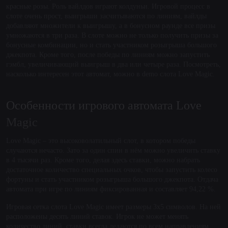
красные розы. Роль вайлдов играют колдуньи. Игровой процесс в
слоте очень прост, выигрыши засчитываются по линиям, вайлды
добавляют множители к выигрышу, а в бонусном раунде все призы
умножаются в три раза. В слоте можно не только получить призы за
бонусные комбинации, но и стать участником розыгрыша большого
джекпота. Кроме того, после победы по линиям можно запустить
гэмбл, увеличивающий выигрыш в два или четыре раза. Посмотреть,
насколько интересен этот автомат, можно в demo слота Love Magic.
Особенности игрового автомата Love
Magic
Love Magic – это высоковолатильный слот, в котором победы
случаются нечасто. Зато за один спин в нём можно увеличить ставку
в 4 тысячи раз. Кроме того, делая здесь ставки, можно набрать
достаточное количество специальных очков, чтобы запустить колесо
фортуны и стать участником розыгрыша большого джекпота. Отдача
автомата при игре по линиям фиксированная и составляет 94,22 %.
Игровая сетка слота Love Magic имеет размеры 3х5 символов. На ней
расположены десять линий ставок. Игрок не может менять
количество линий, ставки всегда делаются по всем направлениям.