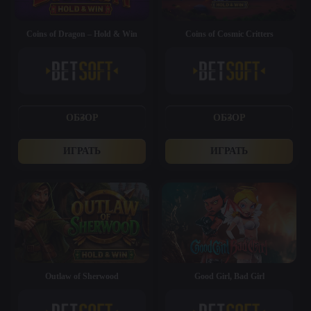
Coins of Dragon – Hold & Win
Coins of Cosmic Critters
ОБЗОР
ОБЗОР
ИГРАТЬ
ИГРАТЬ
Outlaw of Sherwood
Good Girl, Bad Girl