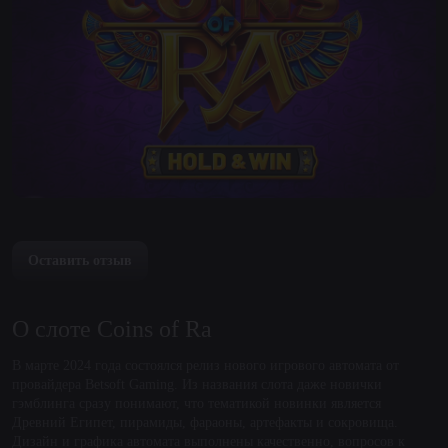
Оставить отзыв
О слоте Coins of Ra
В марте 2024 года состоялся релиз нового игрового автомата от
провайдера Betsoft Gaming. Из названия слота даже новички
гэмблинга сразу понимают, что тематикой новинки является
Древний Египет, пирамиды, фараоны, артефакты и сокровища.
Дизайн и графика автомата выполнены качественно, вопросов к