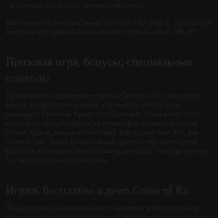
• египетский крест Анх и другие изображения.
Максимальный выигрыш может составить 1 000 ставок. При высокой
волатильности уровень отдачи автомата очень высокий – 96,18%.
Призовая игра, бонусы, специальные
символы
Производитель предусмотрел наличие Скаттера. Им стала золотая
монета, которая при выпадении в количестве от трех штук
активирует 3 респина. Кроме того, Символ Разброса может стать
причиной получения одного из четырех фиксированных призов
(Мини, Минор, Мейджер или Грант). Вайлд здесь тоже есть. Им
является Анх. Дикий символ заменят другие изображения кроме
бонусных и составляет выигрышные комбинации. Покупка бонусов
в этом автомате не предусмотрена.
Играть бесплатно в демо Coins of Ra
На нашем ресурсе есть возможность запустить демонстрационную
версию игры на виртуальные кредиты. Они активируются на балансе