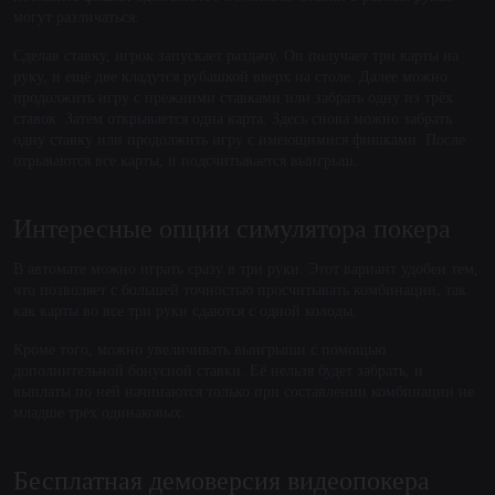
могут различаться.
Сделав ставку, игрок запускает раздачу. Он получает три карты на
руку, и ещё две кладутся рубашкой вверх на столе. Далее можно
продолжить игру с прежними ставками или забрать одну из трёх
ставок. Затем открывается одна карта. Здесь снова можно забрать
одну ставку или продолжить игру с имеющимися фишками. После
отрываются все карты, и подсчитывается выигрыш.
Интересные опции симулятора покера
В автомате можно играть сразу в три руки. Этот вариант удобен тем,
что позволяет с большей точностью просчитывать комбинации, так
как карты во все три руки сдаются с одной колоды.
Кроме того, можно увеличивать выигрыши с помощью
дополнительной бонусной ставки. Её нельзя будет забрать, и
выплаты по ней начинаются только при составлении комбинации не
младше трёх одинаковых.
Бесплатная демоверсия видеопокера