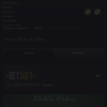
Главная страница
Игры
Покер Ride’m Poker
Покер Ride’m Poker
Обзор
Отзывы
4.0
Дата:
2017
RTP:
97%
VOL:
Средняя