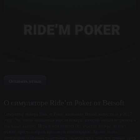
Оставить отзыв
О симуляторе Ride’m Poker от Betsoft
Симулятор покера Ride’m Poker компания Betsoft выпустила в 2017
году. Это очень необычная версия покера, которой нельзя встретить в
реальных казино. Игра в нём ведётся без участия дилера, игроку
нужно просто собрать призовую комбинацию. Кроме этого,
интересная особенность автомата заключается в том, что ставки здесь