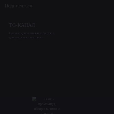
Подписаться
TG-КАНАЛ
Получай дополнительные бонусы в
дни рождения и праздники