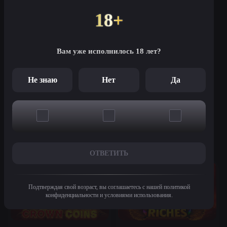
Это казино открылось в 2017
18+
году и сейчас является одним
из самых посещаемых. Игрокам
предлагается более 10 тысяч
слотов, а также различные
Вам уже исполнилось 18 лет?
настольные игры,…
ИГРАТЬ
ОБЗОР
Не знаю
Нет
Да
Все казино
Похожие игры
ОТВЕТИТЬ
Подтверждая свой возраст, вы соглашаетесь с нашей политикой
конфиденциальности и условиями использования.