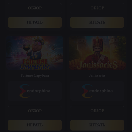
ОБЗОР
ОБЗОР
ИГРАТЬ
ИГРАТЬ
Fortune Capybara
Janissaries
ОБЗОР
ОБЗОР
ИГРАТЬ
ИГРАТЬ