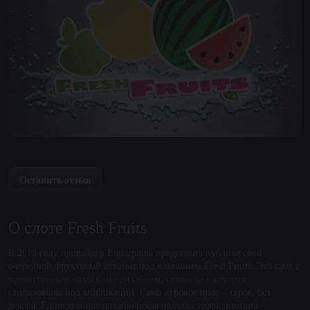
Оставить отзыв
О слоте Fresh Fruits
В 2018 году провайдер Endorphina представил публике свой
очередной фруктовый автомат под названием Fresh Fruits. Это слот с
примитивным «плоским» дизайном, символы в котором
стилизованы под аппликации. Само игровое поле – серое, без
декора. Единственная дизайнерская находка этого автомата –