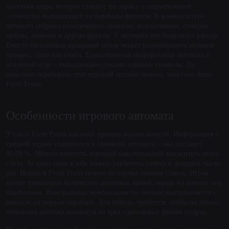
капельки воды, которые стекают по экрану и подчёркивают
«сочность» выпадающих на барабаны фруктов. В номенклатуре
автомата собраны классические символы: колокольчики, семёрки,
арбузы, лимоны и другие фрукты. У автомата нет бонусного раунда.
Вместо бесплатных вращений игрок может разнообразить игровой
процесс, запуская гэмбл. Единственный модификатор автомата в
основной игре – выпадающие стеками «дикие» символы. На
практике опробовать этот игровой автомат можно, запустив demo
Fresh Fruits.
Особенности игрового автомата
У слота Fresh Fruits высокий уровень волатильности. Информация о
средней отдаче содержится в правилах автомата – она составит
96,09 %. Можно отметить хороший максимальный множитель этого
слота. За один спин в нём можно увеличить ставку в двадцать тысяч
раз. Играть в Fresh Fruits нужно по сорока линиям ставок. Игрок
может уменьшить количество активных линий, нажав на кнопку под
барабанами. Выигрышные комбинации по линиям выстраиваются с
началом на первом барабане. Для победы требуется, чтобы на линии
появилась цепочка минимум из трёх одинаковых фишек подряд.