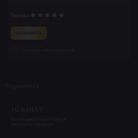
Оценка:
ОТПРАВИТЬ
С правилами сайта ознакомлен
Подписаться
TG-КАНАЛ
Получай дополнительные бонусы в
дни рождения и праздники