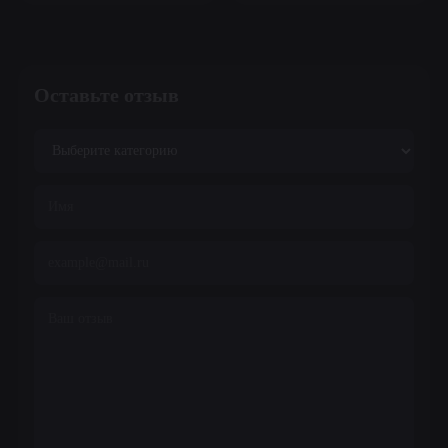
Оставьте отзыв