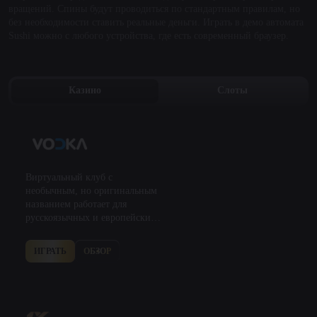
вращений. Спины будут проводиться по стандартным правилам, но
без необходимости ставить реальные деньги. Играть в демо автомата
Sushi можно с любого устройства, где есть современный браузер.
Казино
Слоты
Виртуальный клуб с
необычным, но оригинальным
названием работает для
русскоязычных и европейских
пользователей. Площадка
заинтересовала большое
ИГРАТЬ
ОБЗОР
количество посетителей сразу
же после запуска. Это
обусловлено…