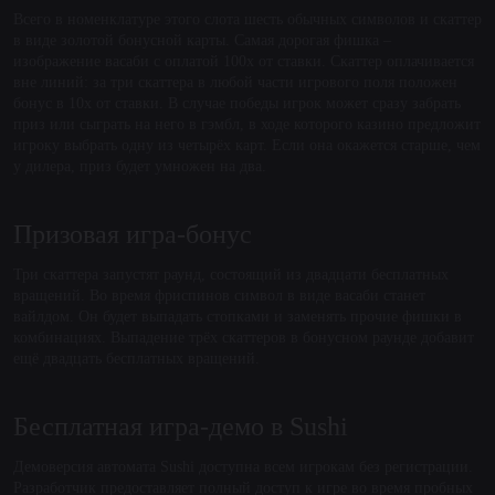
Всего в номенклатуре этого слота шесть обычных символов и скаттер
в виде золотой бонусной карты. Самая дорогая фишка –
изображение васаби с оплатой 100х от ставки. Скаттер оплачивается
вне линий: за три скаттера в любой части игрового поля положен
бонус в 10х от ставки. В случае победы игрок может сразу забрать
приз или сыграть на него в гэмбл, в ходе которого казино предложит
игроку выбрать одну из четырёх карт. Если она окажется старше, чем
у дилера, приз будет умножен на два.
Призовая игра-бонус
Три скаттера запустят раунд, состоящий из двадцати бесплатных
вращений. Во время фриспинов символ в виде васаби станет
вайлдом. Он будет выпадать стопками и заменять прочие фишки в
комбинациях. Выпадение трёх скаттеров в бонусном раунде добавит
ещё двадцать бесплатных вращений.
Бесплатная игра-демо в Sushi
Демоверсия автомата Sushi доступна всем игрокам без регистрации.
Разработчик предоставляет полный доступ к игре во время пробных