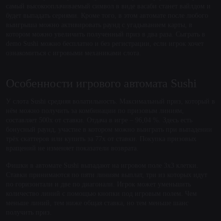
самый высокооплачиваемый символ в виде васаби станет вайлдом и
будет выпадать сериями. Кроме того, в этом автомате после любого
выигрыша можно активировать раунд с угадыванием карты, в
котором можно увеличить полученный приз в два раза. Сыграть в
demo Sushi можно бесплатно и без регистрации, если игрок хочет
ознакомиться с игровыми механиками слота.
Особенности игрового автомата Sushi
У слота Sushi средняя волатильность. Максимальный приз, который в
нём можно получить за комбинации по призовым линиям,
составляет 500х от ставки. Отдача в игре – 96,04 %. Здесь есть
бонусный раунд, участие в котором можно выиграть при выпадении
трёх скаттеров или купить за 77х от ставки. Покупка призовых
вращений не изменяет показатели возврата.
Фишки в автомате Sushi выпадают на игровом поле 3х3 клетки.
Ставки принимаются по пяти линиям выплат, три из которых идут
по горизонтали и две по диагонали. Игрок может уменьшить
количество линий с помощью кнопки под игровым полем. Чем
меньше линий, тем ниже общая ставка, но тем меньше шанс
получить приз.