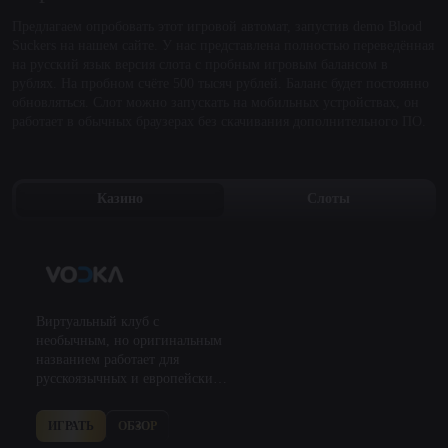
Предлагаем опробовать этот игровой автомат, запустив demo Blood
Suckers на нашем сайте. У нас представлена полностью переведённая
на русский язык версия слота с пробным игровым балансом в
рублях. На пробном счёте 500 тысяч рублей. Баланс будет постоянно
обновляться. Слот можно запускать на мобильных устройствах, он
работает в обычных браузерах без скачивания дополнительного ПО.
Казино
Слоты
Виртуальный клуб с
необычным, но оригинальным
названием работает для
русскоязычных и европейских
пользователей. Площадка
заинтересовала большое
ИГРАТЬ
ОБЗОР
количество посетителей сразу