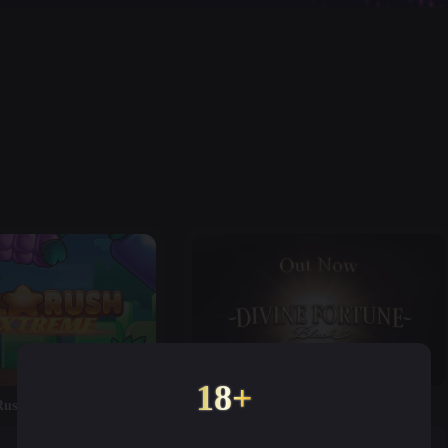
18+
ЗОР
ИГРАТЬ
ОБЗОР
 Rush XXXtreme
Divine Fortune Black