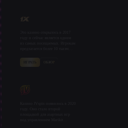
обусловлено…
Это казино открылось в 2017
году и сейчас является одним
из самых посещаемых. Игрокам
предлагается более 10 тысяч
слотов, а также различные
настольные игры,…
ИГРАТЬ
ОБЗОР
Казино JVspin появилось в 2020
году. Оно стало второй
площадкой для азартных игр
под управлением Marikit
Holdings. На данный момент