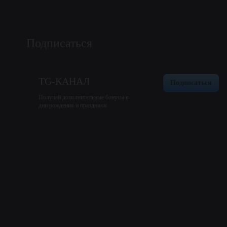
Подписаться
TG-КАНАЛ
Подписаться
Получай дополнительные бонусы в
дни рождения и праздники