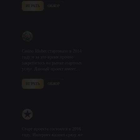
здесь более 8 тысяч…
ИГРАТЬ
ОБЗОР
Casino Riobet стартовало в 2014
году и за это время прочно
закрепилось на рынке азартных
услуг. Данный проект имеет
большой опыт в гемблинг
индустрии…
ИГРАТЬ
ОБЗОР
Старт проекта состоялся в 2016
году. Интернет-казино сразу же