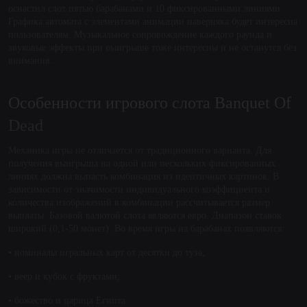
оснастил слот пятью барабанами и 10 фиксированными линиями.
Графика автомата с элементами анимации наверняка будет интересна
пользователям. Музыкальное сопровождение каждого раунда и
звуковые эффекты при выигрыше тоже интересны и не останутся без
внимания.
Особенности игрового слота Banquet Of
Dead
Механика игры не отличается от традиционного варианта. Для
получения выигрыша на одной или нескольких фиксированных
линиях должна выпасть комбинация из идентичных картинок. В
зависимости от значимости индивидуального коэффициента и
количества изображений в комбинации рассчитывается размер
выплаты. Базовой валютой слота являются евро. Диапазон ставок
широкий (0,1-50 монет). Во время игры на барабанах появляются:
• номиналы игральных карт от десятки до туза;
• веер и кубок с фруктами;
• божество и царица Египта.