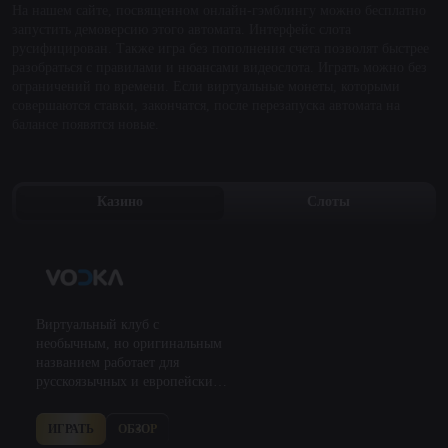
На нашем сайте, посвященном онлайн-гэмблингу можно бесплатно
запустить демоверсию этого автомата. Интерфейс слота
русифицирован. Также игра без пополнения счета позволят быстрее
разобраться с правилами и нюансами видеослота. Играть можно без
ограничений по времени. Если виртуальные монеты, которыми
совершаются ставки, закончатся, после перезапуска автомата на
балансе появятся новые.
Казино
Слоты
Виртуальный клуб с
необычным, но оригинальным
названием работает для
русскоязычных и европейских
пользователей. Площадка
заинтересовала большое
ИГРАТЬ
ОБЗОР
количество посетителей сразу