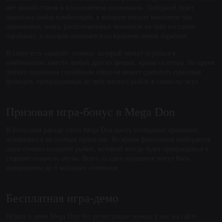
нет линий ставок в классическом понимании. Победной будет
признана любая комбинация, в которую входит минимум три
одинаковых знака, расположенных минимум на трёх соседних
барабанах, и которая начинается на крайнем левом барабане.
В слоте есть «дикий» символ, который может играться в
комбинациях вместо любых других фишек, кроме скаттера. Во время
любого вращения случайным образом может сработать призовая
функция, превращающая до трёх мелких рыбок в символы акул.
Призовая игра-бонус в Mega Don
В бонусном раунде слота Mega Don шесть свободных вращений,
играющихся по особым правилам. Во время фриспинов выбирается
один символ младшей рыбки, который всегда будет превращаться в
старшие символы акулы. Всего за одно вращение могут быть
превращены до 6 младших символов.
Бесплатная игра-демо
Играть в демо Mega Don без регистрации можно у нас на сайте.