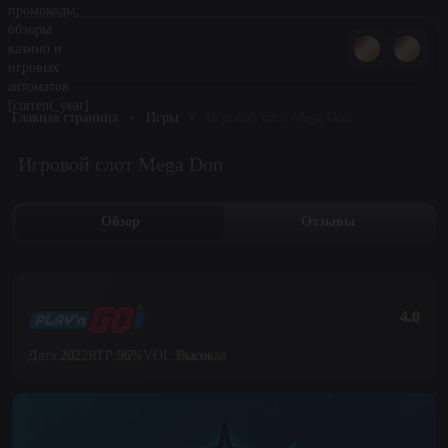
Главная страница
Игры
Игровой слот Mega Don
Игровой слот Mega Don
Обзор
Отзывы
4.0
Дата:
2022
RTP:
96%
VOL:
Высокая