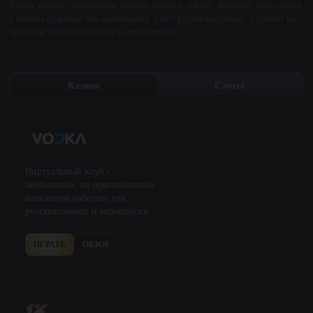
Чтобы начать, достаточно нажать кнопку «play». Автомат запустится
в любом браузере без скачивания. Слот русифицирован, а расчёт на
пробном балансе ведётся в демовалюте.
Казино
Слоты
Виртуальный клуб с
необычным, но оригинальным
названием работает для
русскоязычных и европейских
пользователей. Площадка
заинтересовала большое
ИГРАТЬ
ОБЗОР
количество посетителей сразу
же после запуска. Это
обусловлено…