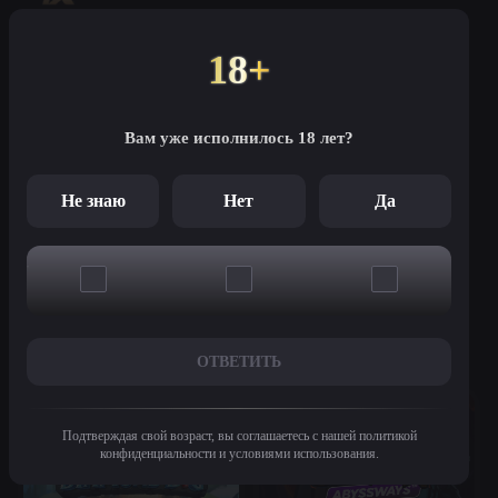
Это казино открылось в 2017
18+
году и сейчас является одним
из самых посещаемых. Игрокам
предлагается более 10 тысяч
слотов, а также различные
Вам уже исполнилось 18 лет?
настольные игры,…
ИГРАТЬ
ОБЗОР
Не знаю
Нет
Да
Все казино
Похожие игры
ОТВЕТИТЬ
Подтверждая свой возраст, вы соглашаетесь с нашей политикой
конфиденциальности и условиями использования.