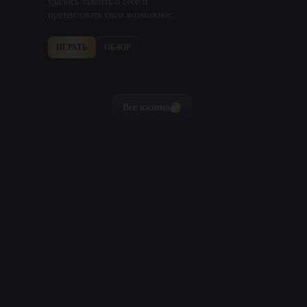
удалось заявить о себе и
презентовать свои возможности
с лучшей стороны. Сайт имеет
качественный
ИГРАТЬ
ОБЗОР
анимированный…
Все казино