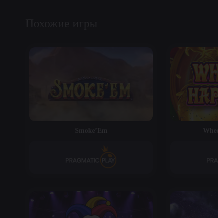
Похожие игры
ИГРАТЬ
ОБЗОР
ИГРАТЬ
ОБ
Smoke’Em
Whee