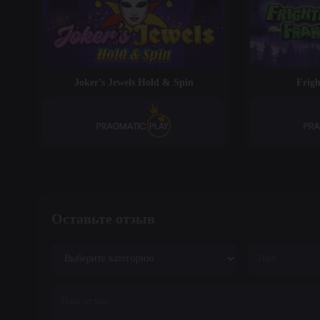
ИГРАТЬ
ОБЗОР
ИГРАТЬ
ОБ
Joker’s Jewels Hold & Spin
Frigh
Оставьте отзыв