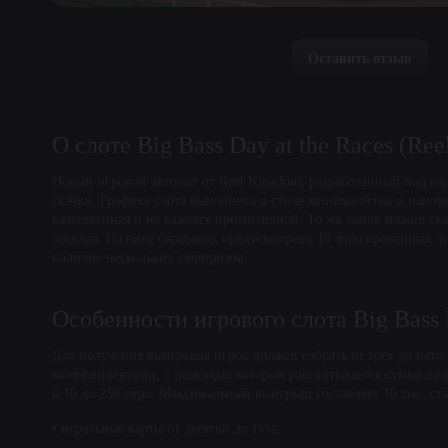
Оставить отзыв
О слоте Big Bass Day at the Races (Re
Новый игровой автомат от Reel Kingdom, разработанный под над
скачки. Графика слота выполнена в стиле минимализма и напоми
качественная и не кажется примитивной. То же самое можно ск
простая. На пяти барабанах предусмотрено 10 фиксированных ли
наличие нескольких сюрпризов.
Особенности игрового слота Big Bass 
Для получения выигрыша игрок должен собрать от трех до пят
коэффициентами, с помощью которых рассчитывается сумма приз
0,10 до 250 евро. Максимальный выигрыш составляет 10 тыс. ст
• игральные карты от десятки до туза;