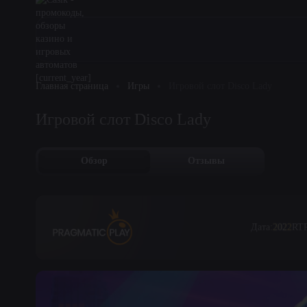
Главная страница
Игры
Игровой слот Disco Lady
Игровой слот Disco Lady
Обзор
Отзывы
Дата:
2022
RTP