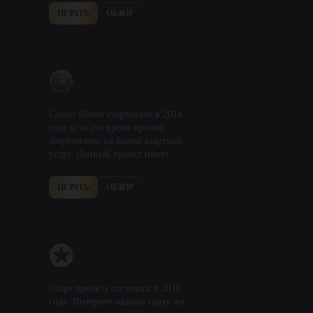
здесь более 8 тысяч…
ИГРАТЬ
ОБЗОР
Casino Riobet стартовало в 2014
и
году и за это время прочно
-
закрепилось на рынке азартных
услуг. Данный проект имеет
большой опыт в гемблинг
индустрии…
ИГРАТЬ
ОБЗОР
Старт проекта состоялся в 2016
е
году. Интернет-казино сразу же