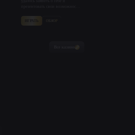
удалось заявить о себе и
презентовать свои возможности
с лучшей стороны. Сайт имеет
качественный
ИГРАТЬ
ОБЗОР
анимированный…
Все казино