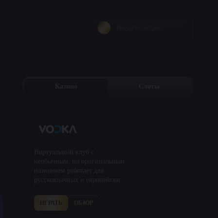
Казино
Слоты
Виртуальный клуб с
необычным, но оригинальным
названием работает для
русскоязычных и европейских
пользователей. Площадка
заинтересовала большое
ИГРАТЬ
ОБЗОР
количество посетителей сразу
же после запуска. Это