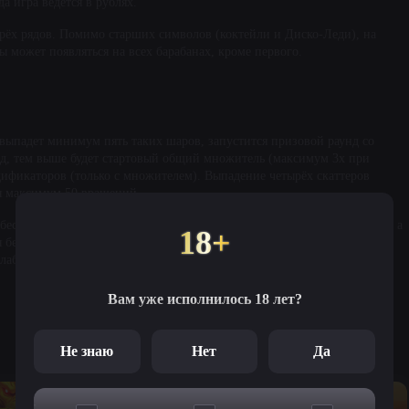
а игра ведётся в рублях.
 трёх рядов. Помимо старших символов (коктейли и Диско-Леди), на
 может появляться на всех барабанах, кроме первого.
 выпадет минимум пять таких шаров, запустится призовой раунд со
д, тем выше будет стартовый общий множитель (максимум 3х при
дификаторов (только с множителем). Выпадение четырёх скаттеров
я максимум 50 вращений.
бесплатно у нас на сайте. Пробная версия переведена на русский язык, а
18+
ся бесплатный пробный баланс. Для игры нужен любой современный
 слабых устройствах. Для игры на смартфонах есть мобильная версия
Вам уже исполнилось 18 лет?
Не знаю
Нет
Да