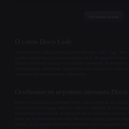
Оставить отзыв
О слоте Disco Lady
Автомат Disco Lady был представлен публике в 2022 году. Это 
клубам семидесятых и восьмидесятых годов. На барабанах будут
Леди в солнечных очках и со стильной причёской. В автомате е
активируемый скаттерами. Опробовать этот яркий слот может л
откроется без регистрации и скачивания.
Особенности игрового автомата Disco
Расчёты выигрышей в автомате Disco Lady ведутся не по станд
выстроившихся подряд, начиная с первого барабана. В комбина
возможных комбинаций, по которым могут начисляться призы. У 
слоте нет возможности покупки бонусного раунда и других мод
ставки. Если общий множитель достигнет этого показателя, игра