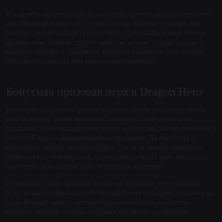
В игре есть «дикие» символы и скаттер. Причём «диких» символов
два. Обычный вайлд – это символ в виде эмблемы «инь-ян». Он
заменяет любой знак на игровом поле. Супервайлд в виде головы
дракона тоже заменяет другие символы, а также создаёт от 1 до 3
обычных вайлдов в рандомной ячейке на барабанах. Этот значок
появляется только на трёх центральных барабанах.
Бонусная призовая игра в Dragon Hero
Бонусную игру можно запустить платно, купив свободные спины,
или бесплатно, выбив минимум 3 скаттера в виде дракона на
барабанах. После выпадения нужного количества скаттеров откроется
бонусный раунд с вращающимися барабанами. На барабанах в
рандомном порядке выпадут цифры. После остановки барабанов
цифры на них суммируются, получившееся число будет обозначать
количество выигранных вами бесплатных вращений.
Бесплатные спины проходят по тем же правилам, что и обычная
игра, только супервайлд после выпадения не пропадает, оставаясь на
поле. Каждый символ скаттера будет увеличивать количество
обычных вайлдов, которые выбивает выпавший супервайлд.