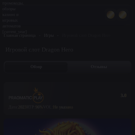
Главная страница
Игры
Игровой слот Dragon Hero
Игровой слот Dragon Hero
Обзор
Отзывы
3.0
Дата:
2023
RTP:
96%
VOL:
Не указана