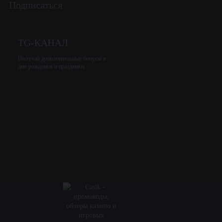
Подписаться
TG-КАНАЛ
Получай дополнительные бонусы в
дни рождения и праздники