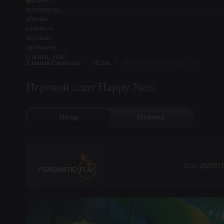
Главная страница
Игры
Игровой слот Happy Nets
Игровой слот Happy Nets
Обзор
Отзывы
Дата:
2025
RTP