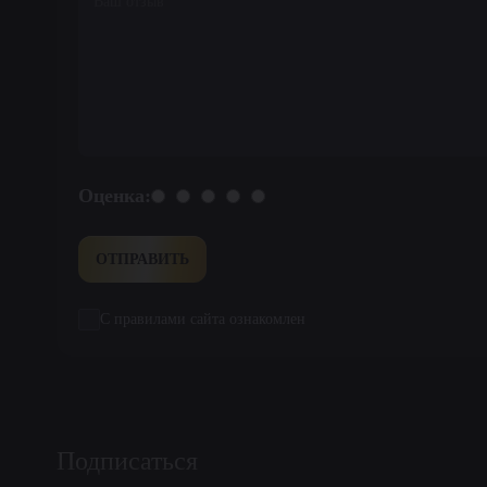
Оценка:
ОТПРАВИТЬ
С правилами сайта ознакомлен
Подписаться