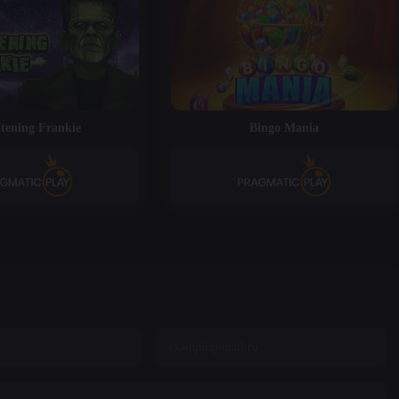
ЗОР
ИГРАТЬ
ОБЗОР
tening Frankie
Bingo Mania