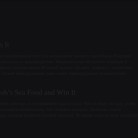
 It
я разрабатывала слот под патронажем топового провайдера Pragmatic
товленными из морепродуктов. Механика игры абсолютна понятная и
рабанах располагаются 20 линий выплат. Дизайн, графика с элементами
е оставят равнодушными даже самых привередливых пользователей.
b’s Sea Food and Win It
нии цепочки из изображений одного вида. Чем их будет больше, и чем
грышную комбинацию, тем солиднее выплата. Диапазон ставок
вро, которые являются базовой валютой. Во время игры на поле выпадаю