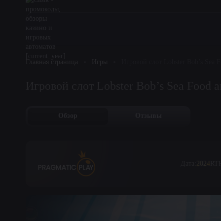
Главная страница
Игры
Игровой слот Lobster Bob’s Sea F
Игровой слот Lobster Bob’s Sea Food a
Обзор
Отзывы
Дата:
2024
RTP