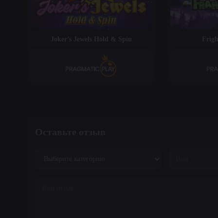
ИГРАТЬ
ОБЗОР
ИГРАТЬ
ОБ
Joker’s Jewels Hold & Spin
Frigh
Оставьте отзыв