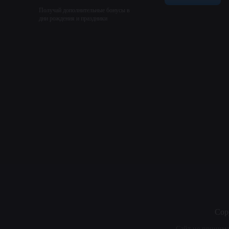
Получай дополнительные бонусы в
дни рождения и праздники
Cop
Сайт не принима