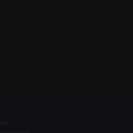
2026
ционный характер