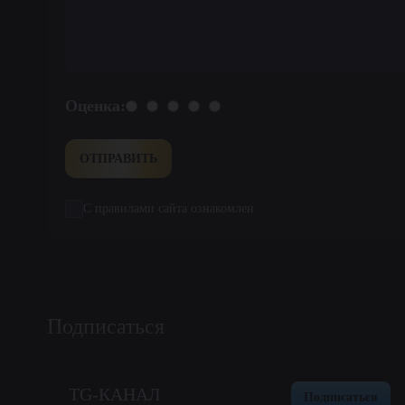
Оценка:
ОТПРАВИТЬ
С правилами сайта ознакомлен
Подписаться
TG-КАНАЛ
Подписаться