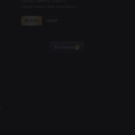
удалось заявить о себе и
презентовать свои возможности
с лучшей стороны. Сайт имеет
качественный
ИГРАТЬ
ОБЗОР
анимированный…
Все казино
а