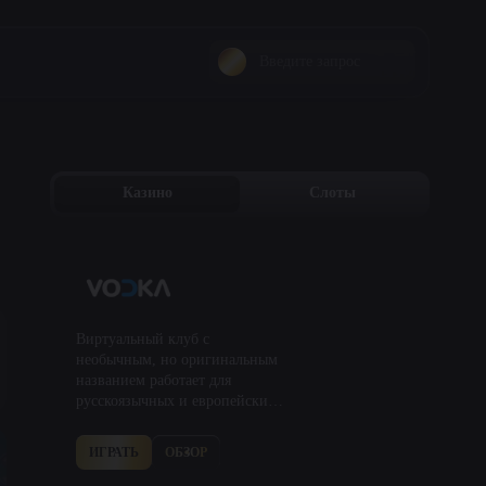
Казино
Слоты
Виртуальный клуб с
необычным, но оригинальным
названием работает для
русскоязычных и европейских
пользователей. Площадка
заинтересовала большое
ИГРАТЬ
ОБЗОР
количество посетителей сразу
же после запуска. Это