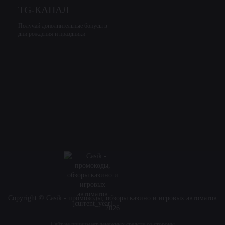
TG-КАНАЛ
Получай дополнительные бонусы в
дни рождения и праздники
Copyright © Casik - промокоды, обзоры казино и игровых автоматов
2026
Сайт не принимает денежных средств со стороны