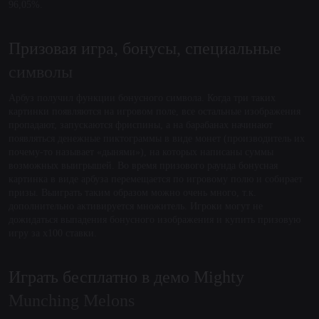
96,05%.
Призовая игра, бонусы, специальные
символы
Арбуз получил функции бонусного символа. Когда три таких
картинки появляются на игровом поле, все остальные изображения
пропадают, запускаются фриспины, а на барабанах начинают
появляться денежные пиктограммы в виде монет (производитель их
почему-то называет «дынями»), на которых написаны суммы
возможных выигрышей. Во время призового раунда бонусная
картинка в виде арбуза перемещается по игровому полю и собирает
призы. Выиграть таким образом можно очень много, т.к.
дополнительно активируется множитель. Игроки могут не
дожидаться выпадения бонусного изображения и купить призовую
игру за х100 ставки.
Играть бесплатно в демо Mighty
Munching Melons