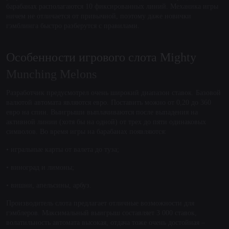
барабанах располагаются 10 фиксированных линий. Механика игры
ничем не отличается от привычной, поэтому даже новички
гэмблинга быстро разберутся с правилами.
Особенности игрового слота Mighty
Munching Melons
Разработчик предусмотрел очень широкий диапазон ставок. Базовой
валютой автомата являются евро. Поставить можно от 0,20 до 360
евро на спин. Выигрыши выплачиваются после выпадения на
активной линии (хотя бы на одной) от трех до пяти одинаковых
символов. Во время игры на барабанах появляются:
• игральные карты от валета до туза;
• виноград и лимоны;
• вишни, апельсины, арбуз.
Производитель слота предлагает отличные возможности для
гэмблеров. Максимальный выигрыш составляет 3 000 ставок,
волатильность автомата высокая, отдача тоже очень достойная –