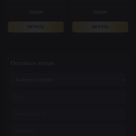
ОБЗОР
ОБЗОР
ИГРАТЬ
ИГРАТЬ
Оставьте отзыв