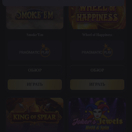
Smoke’Em
Wheel of Happiness
ОБЗОР
ОБЗОР
ИГРАТЬ
ИГРАТЬ