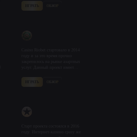
здесь более 8 тысяч…
ИГРАТЬ
ОБЗОР
Casino Riobet стартовало в 2014
году и за это время прочно
закрепилось на рынке азартных
й
услуг. Данный проект имеет
большой опыт в гемблинг
индустрии…
ИГРАТЬ
ОБЗОР
Старт проекта состоялся в 2016
году. Интернет-казино сразу же