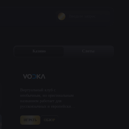
Казино
Слоты
Виртуальный клуб с
необычным, но оригинальным
названием работает для
русскоязычных и европейских
пользователей. Площадка
заинтересовала большое
ИГРАТЬ
ОБЗОР
количество посетителей сразу
же после запуска. Это