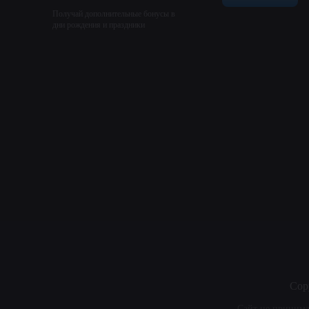
Получай дополнительные бонусы в
дни рождения и праздники
Cop
Сайт не принима