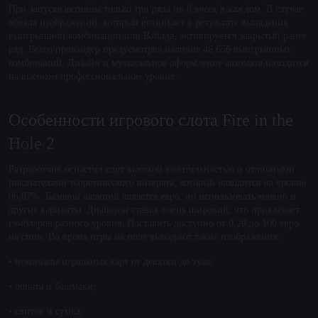
При запуске активны только три ряда по 6 ячеек в каждом. В случае
обвала изображений, который возникает в результате выпадения
выигрышной комбинации или Вайлда, активируется закрытый ранее
ряд. Всего провайдер предусмотрел наличие 46 656 выигрышных
комбинаций. Дизайн и музыкальное оформление автомата находится
на высоком профессиональном уровне.
Особенности игрового слота Fire in the
Hole 2
Разработчик оснастил слот высокой волатильностью и отличными
показателями теоретического возврата, который находится на уровне
96,07%. Базовой валютой является евро, но использовать можно и
другие варианты. Диапазон ставок очень широкий, что привлекает
гэмблеров разного уровня. Поставить доступно от 0,20 до 100 евро
на спин. Во время игры на поле выпадают такие изображения:
• номиналы игральных карт от девятки до туза;
• лопата и башмаки;
• свиток и сумка;