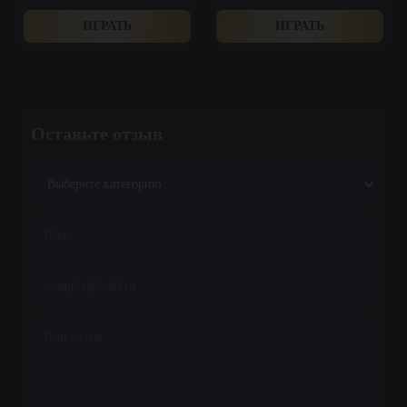
ИГРАТЬ
ИГРАТЬ
Оставьте отзыв