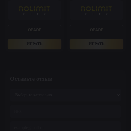
ОБЗОР
ОБЗОР
ИГРАТЬ
ИГРАТЬ
Оставьте отзыв