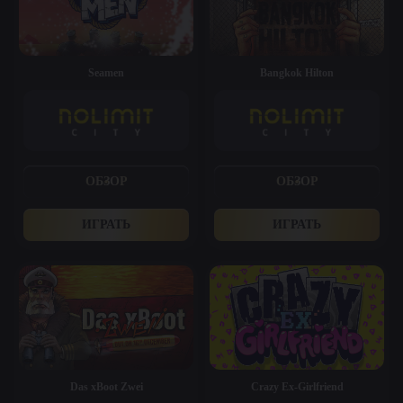
Seamen
Bangkok Hilton
ОБЗОР
ОБЗОР
ИГРАТЬ
ИГРАТЬ
Das xBoot Zwei
Crazy Ex-Girlfriend