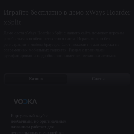
Играйте бесплатно в демо xWays Hoarder
xSplit
Демо слота xWays Hoarder xSplit с нашего сайта поможет игрокам
разобраться в особенностях этого слота. Играть можно без
регистрации в любом браузере. Слот подходит и для запуска на
современных мобильных гаджетах. Раздел с правилами
русифицирован и подробно описывает все механики автомата.
Казино
Слоты
Виртуальный клуб с
необычным, но оригинальным
названием работает для
русскоязычных и европейских