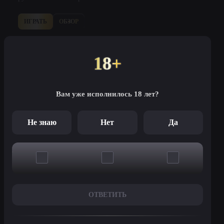
пользователей. Площадка
заинтересовала большое
ИГРАТЬ
ОБЗОР
количество посетителей сразу
же после запуска. Это
обусловлено…
18+
Это казино открылось в 2017
Вам уже исполнилось 18 лет?
году и сейчас является одним
из самых посещаемых. Игрокам
предлагается более 10 тысяч
Не знаю
Нет
Да
слотов, а также различные
настольные игры,…
ИГРАТЬ
ОБЗОР
Все казино
ОТВЕТИТЬ