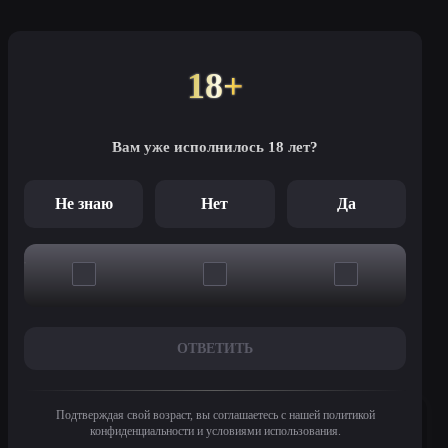
18+
Это казино открылось в 2017
году и сейчас является одним
из самых посещаемых. Игрокам
предлагается более 10 тысяч
Вам уже исполнилось 18 лет?
слотов, а также различные
настольные игры,…
ИГРАТЬ
ОБЗОР
Не знаю
Нет
Да
Все казино
ОТВЕТИТЬ
Похожие игры
Подтверждая свой возраст, вы соглашаетесь с нашей политикой
конфиденциальности и условиями использования.