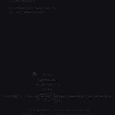
Получай дополнительные бонусы в
дни рождения и праздники
Copyright © Casik - промокоды, обзоры казино и игровых автоматов
2026
Сайт не принимает денежных средств со стороны
пользователей и носит только информационный характер