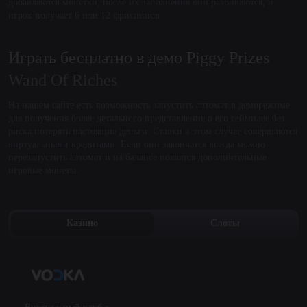
добавляются монетки, после их заполнения они разбиваются, и
игрок получает 6 или 12 фриспинов.
Играть бесплатно в демо Piggy Prizes
Wand Of Riches
На нашем сайте есть возможность запустить автомат в деморежиме
для получения более детального представления о его геймплее без
риска потерять настоящие деньги. Ставки в этом случае совершаются
виртуальными кредитами. Если они закончатся всегда можно
перезапустить автомат и на балансе появятся дополнительные
игровые монеты.
Казино
Слоты