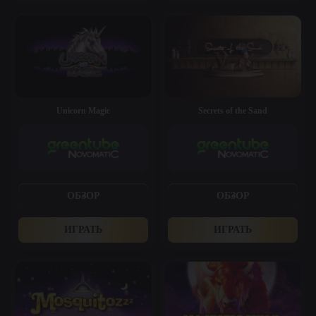
Unicorn Magic
Secrets of the Sand
ОБЗОР
ОБЗОР
ИГРАТЬ
ИГРАТЬ