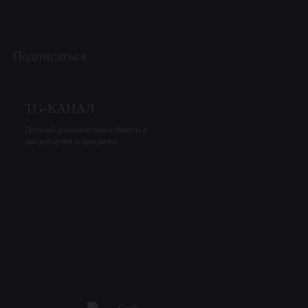
Подписаться
TG-КАНАЛ
Получай дополнительные бонусы в
дни рождения и праздники