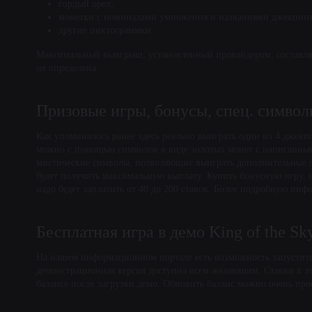
гордый орел;
монетки с номиналами умножения и названиями джекпото
другие пиктограммки.
Максимальный выигрыш, установленный провайдером, составляет
не определена.
Призовые игры, бонусы, спец. символ
Как упоминалось ранее здесь реально выиграть один из 4 дже
можно с помощью символов в виде золотых монет с написанными
мистические символы, позволяющие выиграть дополнительные п
будет получить максимальную выплату. Купить бонусную игру,
надо будет заплатить от 40 до 200 ставок. Более подробную ин
Бесплатная игра в демо King of the Sky
На нашем информационном портале есть возможность запустить 
демонстрационная версия доступна всем желающим. Ставки в э
балансе после загрузки демо. Обновить баланс можно очень прос