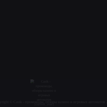
yright © Casik - промокоды, обзоры казино и игровых автоматов 