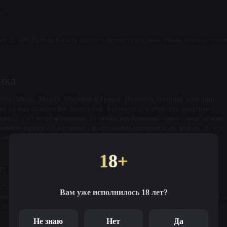
в;
 10 000. Волатильность данного автомата высокая, отдача разработчико
ика
кпотов (Мини, Минор, Мейджер и Гранд). Получить крупный выигрыш
 на них названиями джекпотов. Кроме того, в игре есть бонусные
ризы, а в случае выпадения 15 любых изображений одного вида можно
 начинающуюся с 3 респинов с различными опциями тоже можно. За это
формацию можно найти в таблице выплат.
18+
: Hit the Bonus
барабаны слота, не рискуя своими средствами. Бесплатная
Вам уже исполнилось 18 лет?
том режиме совершаются виртуальными монетами, которые появляются н
то. Для этого надо просто перезапустить симулятор.
Не знаю
Нет
Да