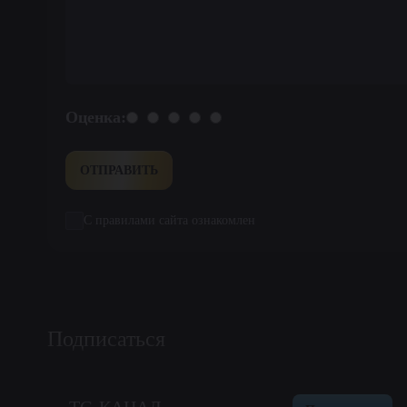
Оценка:
ОТПРАВИТЬ
С правилами сайта ознакомлен
Подписаться