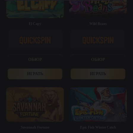
El Capy
Wild Beans
ОБЗОР
ОБЗОР
ИГРАТЬ
ИГРАТЬ
Savannah Fortune
Epic Fish Winter Catch