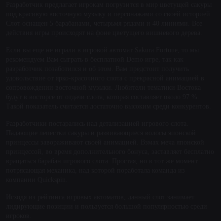
Разработчик предлагает игрокам погрузится в мир цветущей сакуры
под красивую восточную музыку и персонажами со своей историей.
Слот оснащен 5 барабанами, четырьмя рядами и 40 линиями. Все
действия игры происходят на фоне цветущего вишневого дерева.
Если вы еще не играли в игровой автомат Sakura Fortune, то мы
рекомендуем Вам сыграть в бесплатной Demo игре, так как
разработчик позаботился и об этом. Вам предстоит получить
удовольствие от ярко-красочного слота с прекрасной анимацией в
сопровождении восточной музыки. Любители тематики Востока
будут в восторге от отдачи слота, которая составляет около 97 %.
Такой показатель считается достаточно высоким среди конкурентов.
Разработчики постарались над детализацией игрового слота.
Падающие лепестки сакуры и развивающиеся волосы японской
принцессы завораживают своей анимацией. Взмах меча японской
принцессой, во время дополнительного бонуса, заставляет бесплатно
вращаться барабан игрового слота. Простая, но в тот же момент
потрясающая механика, над которой поработала команда из
компании Quickspin.
Исходя из рейтинга игровых автоматов, данный слот занимает
лидирующие позиции и пользуется большой популярностью среди
игроков.