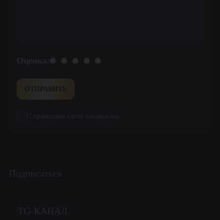
Оценка:
ОТПРАВИТЬ
С правилами сайта ознакомлен
Подписаться
TG-КАНАЛ