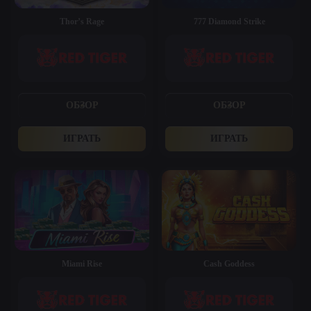
Thor’s Rage
777 Diamond Strike
ОБЗОР
ОБЗОР
ИГРАТЬ
ИГРАТЬ
Miami Rise
Cash Goddess