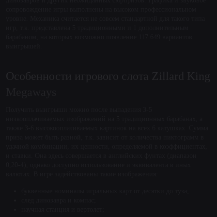
динозавров и других неожиданных сюрпризов. Графика и звуковое
сопровождение игры выполнены на высоком профессиональном
уровне. Механика считается не совсем стандартной для такого типа
игр, т.к. представлена 5 традиционными и 1 дополнительным
барабаном, на которых возможно появление 117 649 вариантов
выигрышей.
Особенности игрового слота Zillard King
Megaways
Получить выигрыши можно после выпадения 3-5
низкооплачиваемых изображений на 5 традиционных барабанах, а
также 3-6 высокооплачиваемых картинок на всех 6 катушках. Сумма
приза может быть разной, т.к. зависит от количества пиктограмм в
удачной комбинации, их ценности, определяемой в коэффициентах,
и ставки. Она здесь совершается в английских фунтах (диапазон
0,20-4), однако доступно использование и эквивалента в иных
валютах. В игре задействованы такие изображения:
буквенные номиналы игральных карт от десятки до туза;
след динозавра и компас;
научная станция и вертолет;