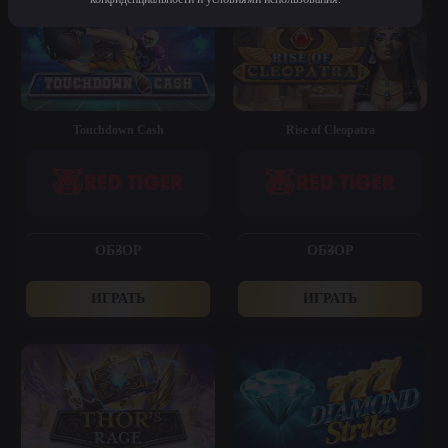
Touchdown Cash
Rise of Cleopatra
ОБЗОР
ОБЗОР
ИГРАТЬ
ИГРАТЬ