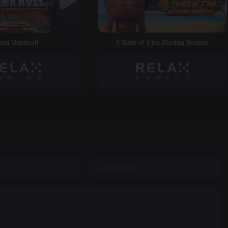
ЗОР
ИГРАТЬ
ОБЗОР
con Bankroll
8 Balls of Fire Blazing Bounty