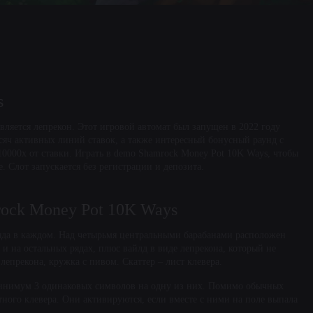
s
вляется лепрекон. Этот игровой автомат был запущен в 2022 году
сяч активных линий ставок, а также интересный бонусный раунд с
000х от ставки. Играть в demo Shamrock Money Pot 10K Ways, чтобы
е. Слот запускается без регистрации и депозита.
rock Money Pot 10K Ways
ряда в каждом. Над четырьмя центральными барабанами расположен
и на остальных рядах, плюс вайлд в виде лепрекона, который не
лепрекона, кружка с пивом. Скаттер – лист клевера.
инимум 3 одинаковых символов на одну из них. Помимо обычных
ного клевера. Они активируются, если вместе с ними на поле выпала