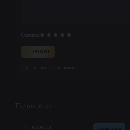
Оценка:
ОТПРАВИТЬ
С правилами сайта ознакомлен
Подписаться
TG-КАНАЛ
Подписаться