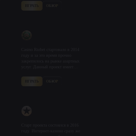
здесь более 8 тысяч…
ИГРАТЬ
ОБЗОР
Casino Riobet стартовало в 2014
году и за это время прочно
закрепилось на рынке азартных
услуг. Данный проект имеет
большой опыт в гемблинг
индустрии…
ИГРАТЬ
ОБЗОР
Старт проекта состоялся в 2016
году. Интернет-казино сразу же