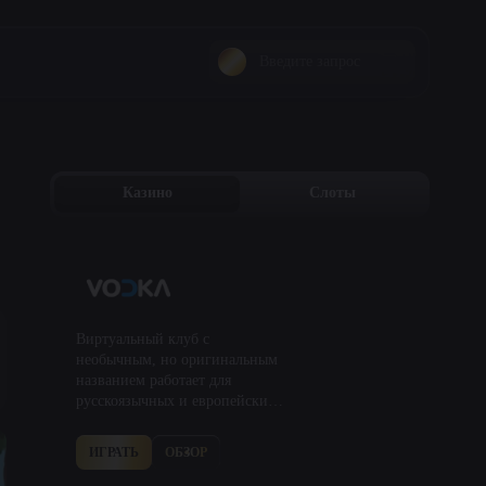
Казино
Слоты
Виртуальный клуб с
необычным, но оригинальным
названием работает для
русскоязычных и европейских
пользователей. Площадка
заинтересовала большое
ИГРАТЬ
ОБЗОР
количество посетителей сразу
же после запуска. Это