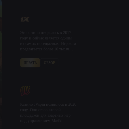
обусловлено…
Это казино открылось в 2017
году и сейчас является одним
из самых посещаемых. Игрокам
предлагается более 10 тысяч
слотов, а также различные
настольные игры,…
ИГРАТЬ
ОБЗОР
Казино JVspin появилось в 2020
году. Оно стало второй
площадкой для азартных игр
под управлением Marikit
Holdings. На данный момент