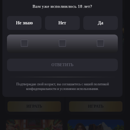
ИГРАТЬ
ИГРАТЬ
Вам уже исполнилось 18 лет?
Не знаю
Нет
Да
Come on Down
Bill & Coin 2 Mummy Mischief
ОТВЕТИТЬ
Подтверждая свой возраст, вы соглашаетесь с нашей политикой
конфиденциальности и условиями использования.
ОБЗОР
ОБЗОР
ИГРАТЬ
ИГРАТЬ