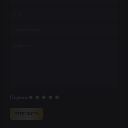
Оценка:
ОТПРАВИТЬ