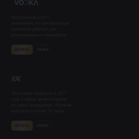
Виртуальный клуб с
необычным, но оригинальным
названием работает для
русскоязычных и европейских
пользователей. Площадка
заинтересовала большое
ИГРАТЬ
ОБЗОР
количество посетителей сразу
же после запуска. Это
обусловлено…
Это казино открылось в 2017
году и сейчас является одним
из самых посещаемых. Игрокам
предлагается более 10 тысяч
слотов, а также различные
настольные игры,…
ИГРАТЬ
ОБЗОР