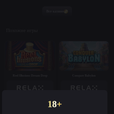
Все казино
Похожие игры
Reel Illusions Dream Drop
Conquer Babylon
18+
ОБЗОР
ОБЗОР