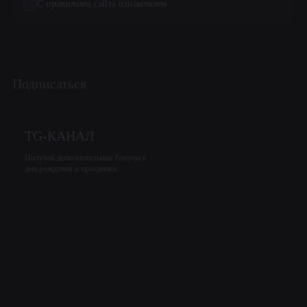
С правилами сайта ознакомлен
Подписаться
TG-КАНАЛ
Получай дополнительные бонусы в
дни рождения и праздники