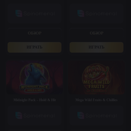
ОБЗОР
ОБЗОР
ИГРАТЬ
ИГРАТЬ
Midnight Pack – Hold & Hit
Mega Wild Fruits & Chillies