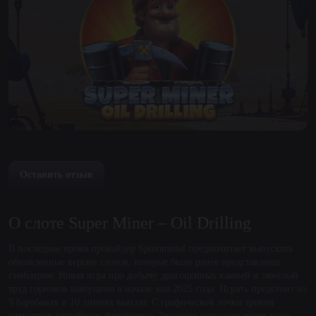
Оставить отзыв
О слоте Super Miner – Oil Drilling
В последнее время провайдер Spinomenal предпочитает выпускать
обновленные версии слотов, которые были ранее представлены
гэмблерам. Новая игра про добычу драгоценных камней и тяжелый
труд горняков выпущена в начале мая 2025 года. Играть предстоит на
5 барабанах и 10 линиях выплат. С графической точки зрения
симулятор разработан безупречно. Звуковое сопровождение тоже