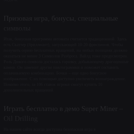
Призовая игра, бонусы, специальные
символы
Итак, бонусная программа автомата считается традиционной. Здесь
есть Скаттер (бриллиант), запускающий 10-20 фриспинов. Чтобы
получить серию бесплатных вращений, на любых позициях должно
оказаться не менее 3 Символов Разброса. Вайлд тоже предусмотрен.
Роль Дикого символа досталась горняку, добывающему драгоценные
камни. Он заменит другие пиктограммки и поможет составить
оплачиваемую комбинацию. Бочки – еще одно бонусное
изображение. С их помощью доступно увеличить вознаграждение.
Помимо этого, за 106 ставок игроки смогут купить 10
дополнительных вращений.
Играть бесплатно в демо Super Miner –
Oil Drilling
На нашем сайте всегда доступна безопасная игра в