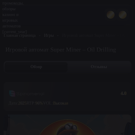
Главная страница
Игры
Игровой автомат Super Miner – Oil Drill
Игровой автомат Super Miner – Oil Drilling
Обзор
Отзывы
4.0
Дата:
2025
RTP:
96%
VOL:
Высокая