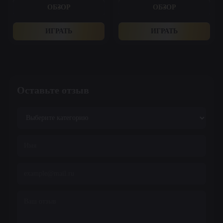
ОБЗОР
ОБЗОР
ИГРАТЬ
ИГРАТЬ
Оставьте отзыв