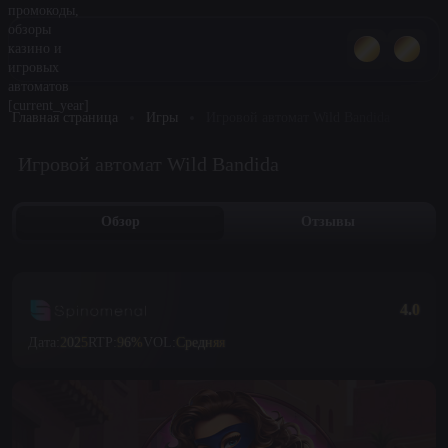
Главная страница
Игры
Игровой автомат Wild Bandida
Игровой автомат Wild Bandida
Обзор
Отзывы
4.0
Дата:
2025
RTP:
96%
VOL:
Средняя