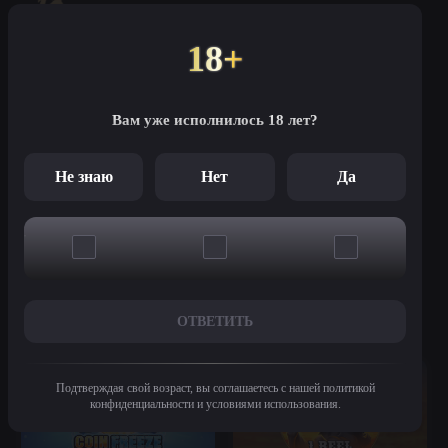
18+
Это казино открылось в 2017
году и сейчас является одним
из самых посещаемых. Игрокам
предлагается более 10 тысяч
Вам уже исполнилось 18 лет?
слотов, а также различные
настольные игры,…
ИГРАТЬ
ОБЗОР
Не знаю
Нет
Да
Все казино
Похожие игры
ОТВЕТИТЬ
Подтверждая свой возраст, вы соглашаетесь с нашей политикой
конфиденциальности и условиями использования.