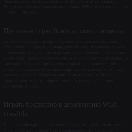
Максимальный выигрыш установлен на уровне 3 тыс. ставок.
Волатильность симулятора средне-высокая, RTP находится в пределах
88,94% — 96,04%.
Призовые игры, бонусы, спец. символы
Система бонусов построена на наличие специальных символов.
Изображение бандитки – Дикарь, растягивающийся на весь барабан,
и заменяющий другие пиктограммки для составления оплачиваемых
комбинаций. Заменить другую бонусную символику он не может. Не
забыл разработчик и про Скаттер, который представлен в виде
символа с надписью «Free Spins». При его выпадении от 3-5+ штук
игрок получает 10-100 фрсипинов. Помимо этого, за 20 ставок
пользователи могут приобрести дополнительные вращения в
количестве 10 штук.
Играть бесплатно в демоверсию Wild
Bandida
На нашем сайте разрешается играть бесплатно в демонстрационную
версию автомата. Ставки в этом режиме доступно совершать