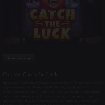
Оставить отзыв
О слоте Catch the Luck
Провайдер Tom Horn регулярно выпускает оригинальные видеослоты
на разные тематики. В конце июня 2025 года производитель
презентовал новую игру с тематикой, которая связана с домашними
любимцами (котами). Графика и анимация выполнены в стиле
минимализма. Звуковое сопровождение приятное и не навязчивое.