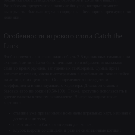
Механика слота стандартная (5 барабанов и 20 линий выплат).
Разработчик предусмотрел наличие бонусов, которые помогут
выигрывать. Высокая отдача и сюрпризы – бесспорное преимущество
новинки.
Особенности игрового слота Catch the
Luck
Чтобы получить выигрыш надо собрать 3-5 одинаковых символов на
активной линии. Если быть точными, то изображения выпадают
сами во время раундов, запущенных гэмблерами. Сумма приза
зависит от ставки, числа пиктограммок в комбинации, оказавшейся
на линии, и их ценности. Она определяется посредством
коэффициента индивидуального характера. Диапазон ставок в
базовых евро широкий (0,50-100). Также, доступно использовать и
другие валюты в точном эквиваленте. В игре выпадают такие
картинки:
ставшие уже привычными номиналы игральных карт, начиная с
десятки и до туза;
пакет молока и банка консервов для кошек;
клубок шерсти со спицами и разные симпатичные котики;