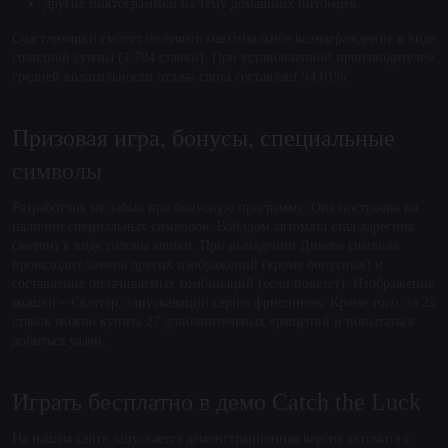
другие пиктограммки на тему домашних питомцев.
Счастливчики смогут получить максимальное вознаграждение в виде
солидной суммы (1 784 ставки). При установленной производителем
средней волатильности отдача слота составляет 94,01%.
Призовая игра, бонусы, специальные
символы
Разработчик не забыл про бонусную программу. Она построена на
наличии специальных символов. Вайлдом автомата стал адресник
(жетон) в виде головы кошки. При выпадении Дикого символа
происходит замена других изображений (кроме бонусных) и
составление оплачиваемых комбинаций (если повезет). Изображение
мышки – Скаттер, запускающий серию фриспинов. Кроме того, за 25
ставок можно купить 27 дополнительных вращений и попытаться
добиться удачи.
Играть бесплатно в демо Catch the Luck
На нашем сайте запускается демонстрационная версия автомата с