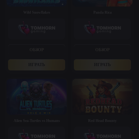
Wild Snowflakes
Panda Rica
ОБЗОР
ОБЗОР
ИГРАТЬ
ИГРАТЬ
Alien Sea-Turtles vs Humans
Red Head Bounty