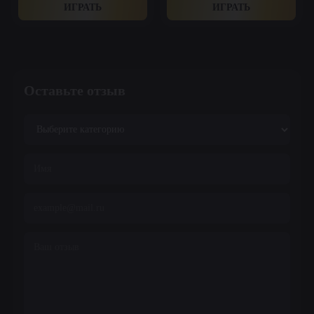
ИГРАТЬ
ИГРАТЬ
Оставьте отзыв