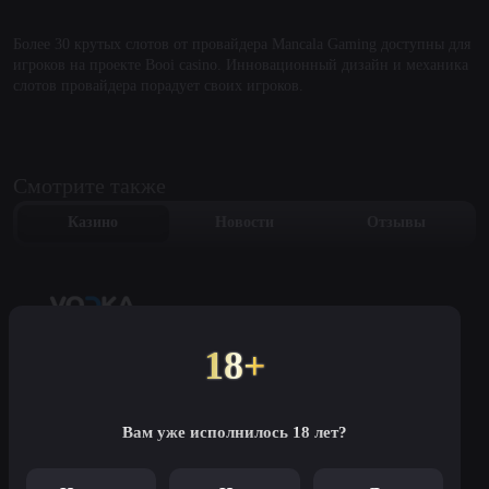
Более 30 крутых слотов от провайдера Mancala Gaming доступны для
игроков на проекте Booi casino. Инновационный дизайн и механика
слотов провайдера порадует своих игроков.
Смотрите также
Казино
Новости
Отзывы
18+
Виртуальный клуб с
необычным, но оригинальным
названием работает для
русскоязычных и европейских
Вам уже исполнилось 18 лет?
пользователей. Площадка
заинтересовала большое
ИГРАТЬ
ОБЗОР
количество посетителей сразу