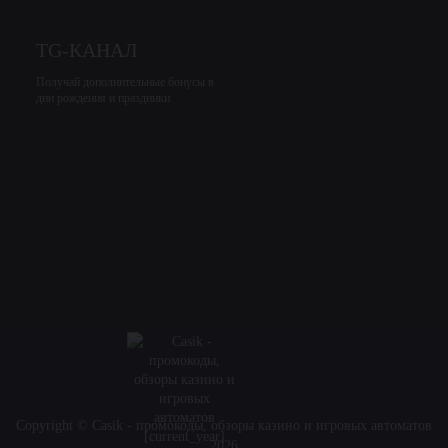
TG-КАНАЛ
Получай дополнительные бонусы в
дни рождения и праздники
Copyright © Casik - промокоды, обзоры казино и игровых автоматов
2026