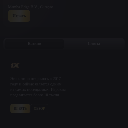
Mamba Edge B.V., Curaçao
Играть
Казино
Слоты
Это казино открылось в 2017
году и сейчас является одним
из самых посещаемых. Игрокам
предлагается более 10 тысяч
слотов, а также различные
настольные игры,…
ИГРАТЬ
ОБЗОР