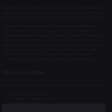
В футере главной страницы можно найти важную информацию об
операторе, лицензии и т.д. Для связи с сотрудниками саппорта,
работающими 24/7, используется онлайн-чат или электронная почта.
Регистрация производится путем заполнения краткой формы с
использованием адреса электронной почты или мгновенно (с
помощью имеющегося аккаунта в одной из соцсетей). Обязательная
верификация понадобится только при получении подарков по
случаю дня рождения. Открывать счет доступно в удобной валюте
(рубли, доллары, евро и т.д.). Совершать финансовые операции
можно с использованием различных платежных сервисов
(пластиковые карты, электронные кошельки, криптовалюта).
Игры казино Водка
На сайте представлен огромный ассортимент азартных развлечений
от топовых и новых провайдеров. Среди них такие компании, как:
Betsoft и Pragmatic Play;
BGaming и Yggdrasil Gaming;
Igrosoft и Endorphina;
NetEnt и Amatic;