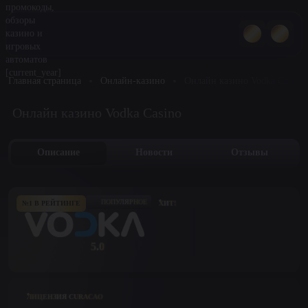
Главная страница
Онлайн-казино
Онлайн казино Vodka Casino
Онлайн казино Vodka Casino
Описание
Новости
Отзывы
ПОПУЛЯРНОЕ
№1 В РЕЙТИНГЕ
ХИТ!
5.0
ЛИЦЕНЗИЯ CURACAO