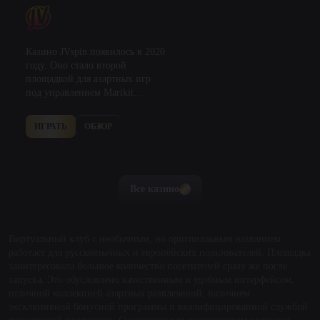
Казино JVspin появилось в 2020
году. Оно стало второй
площадкой для азартных игр
под управлением Marikit
Holdings. На данный момент
здесь более 8 тысяч…
ИГРАТЬ
ОБЗОР
Все казино
Виртуальный клуб с необычным, но оригинальным названием
работает для русскоязычных и европейских пользователей. Площадка
заинтересовала большое количество посетителей сразу же после
запуска. Это обусловлено качественным и удобным интерфейсом,
отличной коллекцией азартных развлечений, наличием
эксклюзивной бонусной программы и квалифицированной службой