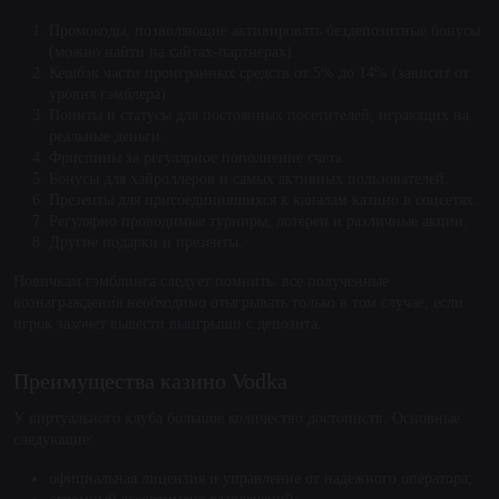
Промокоды, позволяющие активировать бездепозитные бонусы
(можно найти на сайтах-партнерах).
Кешбэк части проигранных средств от 5% до 14% (зависит от
уровня гэмблера).
Поинты и статусы для постоянных посетителей, играющих на
реальные деньги.
Фриспины за регулярное пополнение счета.
Бонусы для хайроллеров и самых активных пользователей.
Презенты для присоединившихся к каналам казино в соцсетях.
Регулярно проводимые турниры, лотереи и различные акции.
Другие подарки и презенты.
Новичкам гэмблинга следует помнить: все полученные
вознаграждения необходимо отыгрывать только в том случае, если
игрок захочет вывести выигрыши с депозита.
Преимущества казино Vodka
У виртуального клуба большое количество достоинств. Основные
следующие:
официальная лицензия и управление от надежного оператора;