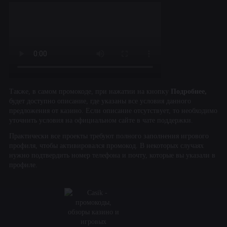
Также, в самом промокоде, при нажатии на кнопку
Подробнее,
будет доступно описание, где указаны все условия данного
предложения от казино. Если описание отсутствует, то необходимо
уточнить условия на официальном сайте в чате поддержки.
Практически все проекты требуют полного заполнения игрового
профиля, чтобы активировался промокод. В некоторых случаях
нужно подтвердить номер телефона и почту, которые вы указали в
профиле.