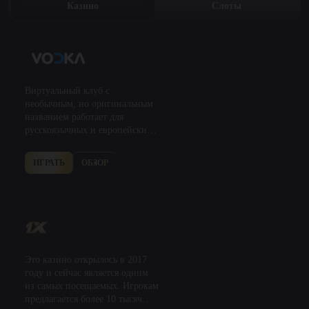
Казино
Слоты
Виртуальный клуб с
необычным, но оригинальным
названием работает для
русскоязычных и европейских
пользователей. Площадка
заинтересовала большое
ИГРАТЬ
ОБЗОР
количество посетителей сразу
же после запуска. Это
обусловлено…
Это казино открылось в 2017
году и сейчас является одним
из самых посещаемых. Игрокам
предлагается более 10 тысяч