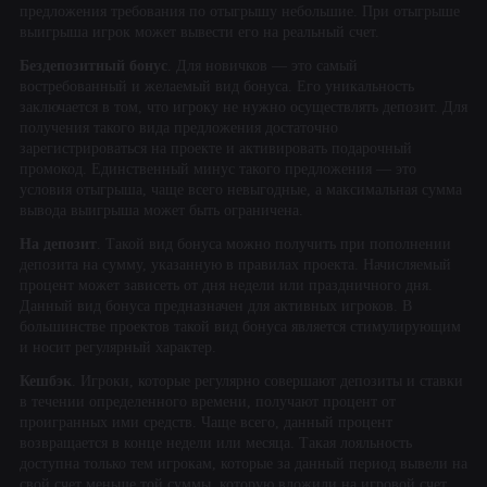
предложения требования по отыгрышу небольшие. При отыгрыше
выигрыша игрок может вывести его на реальный счет.
Бездепозитный бонус
. Для новичков — это самый
востребованный и желаемый вид бонуса. Его уникальность
заключается в том, что игроку не нужно осуществлять депозит. Для
получения такого вида предложения достаточно
зарегистрироваться на проекте и активировать подарочный
промокод. Единственный минус такого предложения — это
условия отыгрыша, чаще всего невыгодные, а максимальная сумма
вывода выигрыша может быть ограничена.
На депозит
. Такой вид бонуса можно получить при пополнении
депозита на сумму, указанную в правилах проекта. Начисляемый
процент может зависеть от дня недели или праздничного дня.
Данный вид бонуса предназначен для активных игроков. В
большинстве проектов такой вид бонуса является стимулирующим
и носит регулярный характер.
Кешбэк
. Игроки, которые регулярно совершают депозиты и ставки
в течении определенного времени, получают процент от
проигранных ими средств. Чаще всего, данный процент
возвращается в конце недели или месяца. Такая лояльность
доступна только тем игрокам, которые за данный период вывели на
свой счет меньше той суммы, которую вложили на игровой счет.