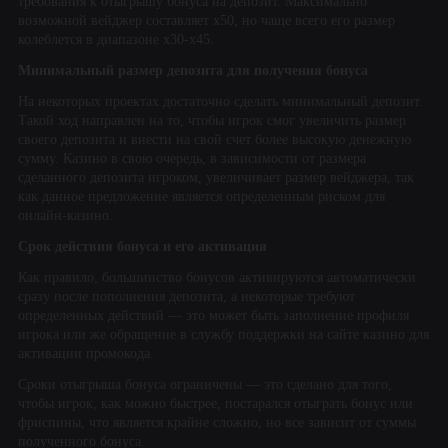
требования к отыгрышу бонуса на депозит. Максимально
возможной вейджер составляет x50, но чаще всего его размер
колеблется в диапазоне x30-x45.
Минимальный размер депозита для получения бонуса
На некоторых проектах достаточно сделать минимальный депозит.
Такой ход направлен на то, чтобы игрок смог увеличить размер
своего депозита и внести на свой счет более высокую денежную
сумму. Казино в свою очередь, в зависимости от размера
сделанного депозита игроком, увеличивает размер вейджера, так
как данное предложение является определенным риском для
онлайн-казино.
Срок действия бонуса и его активация
Как правило, большинство бонусов активируются автоматически
сразу после пополнения депозита, а некоторые требуют
определенных действий — это может быть заполнение профиля
игрока или же обращение в службу поддержки на сайте казино для
активации промокода.
Сроки отыгрыша бонуса ограничены — это сделано для того,
чтобы игрок, как можно быстрее, постарался отыграть бонус или
фриспины, что является крайне сложно, но все зависит от суммы
полученного бонуса.