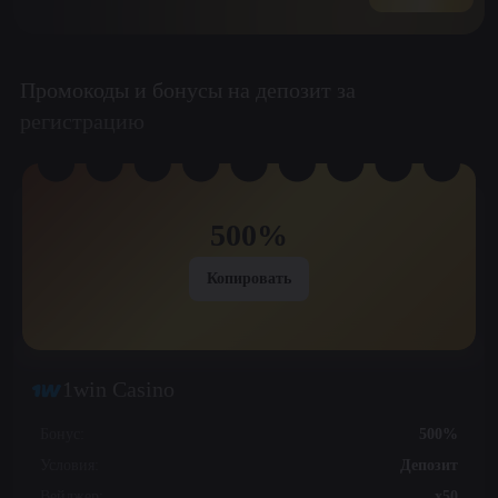
Промокоды и бонусы на депозит за
регистрацию
500%
Копировать
1win Casino
Бонус:
500%
Условия:
Депозит
Вейджер:
x50