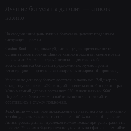
Лучшие бонусы на депозит — список
казино
На сегодняшний день лучшие бонусы на депозит предлагают
следующие проекты:
Casino Booi
— это, пожалуй, самое щедрое предложение от
организаторов проекта. Данное казино предлагает своим новым
игрокам до 250 % на первый депозит. Для того чтобы
воспользоваться бонусным предложением, нужно пройти
регистрацию на проекте и активировать подарочный промокод.
Условия по данному бонусу достаточно лояльные. Вейджер по
отыгрышу составляет x30, который вполне можно быстро отыграть.
Минимальный депозит составляет $20, максимальный $600.
Подробнее о бонусе можно найти на официальном сайте,
обратившись в службу поддержки.
JozzCasino
— отличное предложение от известного онлайн-казино
это бонус, размер которого составляет 100 % на первый депозит.
Активировать данный промокод можно только при регистрации на
проекте. Условия вейджера нужно уточнить на официальном сайте