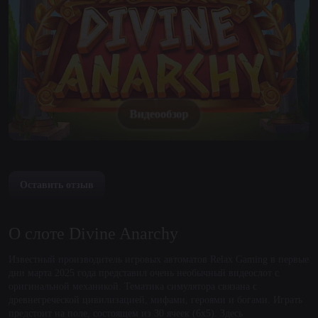
Видеообзор
Оставить отзыв
О слоте Divine Anarchy
Известный производитель игровых автоматов Relax Gaming в первые
дни марта 2025 года представил очень необычный видеослот с
оригинальной механикой. Тематика симулятора связана с
древнегреческой цивилизацией, мифами, героями и богами. Играть
предстоит на поле, состоящем из 30 ячеек (6х5). Здесь