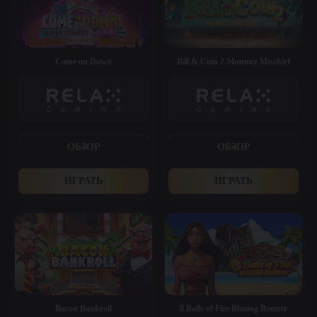
Come on Down
Bill & Coin 2 Mummy Mischief
ОБЗОР
ОБЗОР
ИГРАТЬ
ИГРАТЬ
Bacon Bankroll
8 Balls of Fire Blazing Bounty