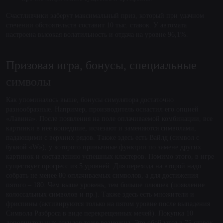
Счастливчики заберут максимальный приз, который при удачном
стечении обстоятельств составит 10 тыс. ставок. У автомата
настроена высокая волатильность и отдача на уровне 96,1%.
Призовая игра, бонусы, специальные
символы
Как упоминалось выше, бонусы симулятора достаточно
разнообразные. Например, производитель оснастил его опцией
«Лавина». После появления на поле оплачиваемой комбинации, все
картинки в нее вошедшие, исчезают и заменяются символами,
падающими с верхних рядов. Также здесь есть Вайлд (символ с
буквой «W»), у которого привычные функции по замене других
картинок и составлению успешных кластеров. Помимо этого, в игре
существует прогресс из 5 уровней. Для перехода на второй надо
собрать не менее 80 оплачиваемых символов, а для достижения
пятого – 180. Чем выше уровень, тем больше плюшек (появление
колоссальных символов и пр.). Также здесь есть множители и
фриспины (активируются только на пятом уровне после выпадения
Символа Разброса в виде перекрещенных мечей). Покупка 10
дополнительных раундов тоже возможна. Это обойдется в 75 ставок.