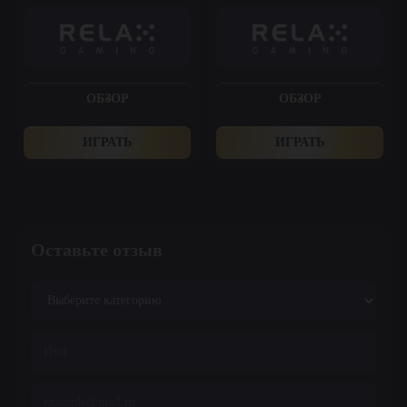
ОБЗОР
ОБЗОР
ИГРАТЬ
ИГРАТЬ
Оставьте отзыв