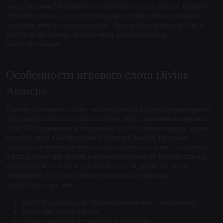
предусмотрено 6 барабанов и отсутствуют линии выплат. Графика
игры стилизована под нечто загадочное и грандиозное, звуковое
сопровождение вполне достойное. Производитель позаботился о
бонусной программе, которая очень разнообразная и
многообещающая.
Особенности игрового слота Divine
Anarchy
Главная особенность игры – нестандартный расчет вознаграждений.
Здесь используется система кластеров. При появлении на игровом
поле 5-36 одинаковых изображений, расположенных рядом, игрок
получает приз в соответствии с таблицей выплат. На сумму
оказывают влияние количество пиктограмм в кластере, их ценность
и ставка гэмюлера. Играть в автомат доступно на базовые валюты
евро/доллары (диапазон – 0,20-100) или на другие в точном
эквиваленте. В игре встречаются различные символы,
соответствующие теме:
масти игральных карт (низкооплачиваемые изображения);
барельефы героев и богов;
прочие мифические существа и артефакты.