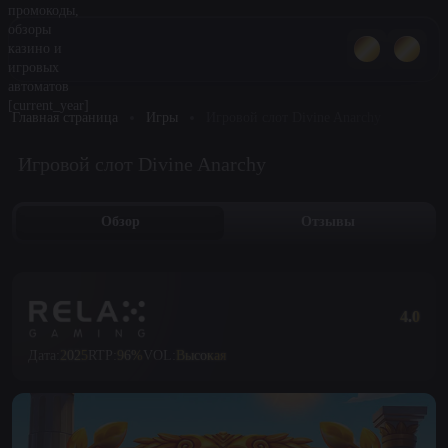
Главная страница
Игры
Игровой слот Divine Anarchy
Игровой слот Divine Anarchy
Обзор
Отзывы
4.0
Дата:
2025
RTP:
96%
VOL:
Высокая