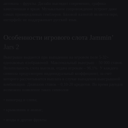
автомата – фрукты. Дизайн выглядит современно, графика
качественная и яркая. Музыкальное сопровождение устроит даже
самых привередливых гемблеров. Базовой валютой является евро,
интерфейс не поддерживает русский язык.
Особенности игрового слота Jammin’
Jars 2
Выигрыши выдаются при выпадении на игровом поле 5-32+
одинаковых изображений. Максимальный выигрыш – 50 000 ставок.
Волатильность слота высокая, отдача игрокам – 96,1%. У каждого
символа предусмотрен индивидуальный коэффициент, за счет
которого рассчитывается выплата в случае выпадения выигрышной
комбинации. Диапазон ставок – 0,10-20 кредитов. Во время раундов
возможно появление таких символов:
• виноград и слива;
• крыжовник и ананас;
• ягоды и другие фрукты.