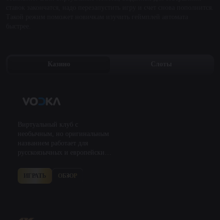
ставок закончатся, надо перезапустить игру и счет снова пополнится.
Такой режим поможет новичкам изучить геймплей автомата
быстрее.
Казино
Слоты
Виртуальный клуб с
необычным, но оригинальным
названием работает для
русскоязычных и европейских
пользователей. Площадка
заинтересовала большое
ИГРАТЬ
ОБЗОР
количество посетителей сразу
же после запуска. Это
обусловлено…