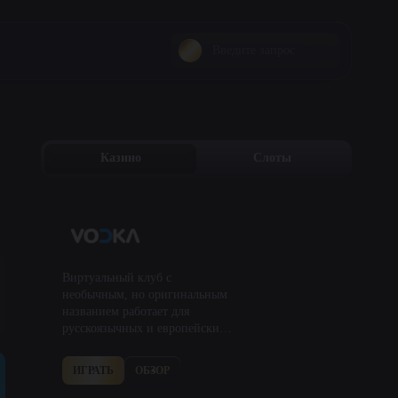
Казино
Слоты
Виртуальный клуб с
необычным, но оригинальным
названием работает для
русскоязычных и европейских
пользователей. Площадка
заинтересовала большое
ИГРАТЬ
ОБЗОР
количество посетителей сразу
же после запуска. Это