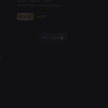
удалось заявить о себе и
презентовать свои возможности
с лучшей стороны. Сайт имеет
качественный
ИГРАТЬ
ОБЗОР
анимированный…
Все казино
В