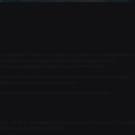
ого автомата Fat Santa, что в переводе «Толстый Санта». Интересный сло
ой, в сопровождении торжественной музыки, подарит игрокам
ать игроков падающими подарками в виде символов Wild.
й дизайн и летящий Санта на санях в сопровождении оленей выглядят
ирогов Сантой не даст игроку заскучать.
к как его максимальный выигрыш может составлять до x6400.
ляет – 96,45 %. Отличный диапазон ставок от 0,25 центов до 25 долларо
птирован для всех типов устройств.