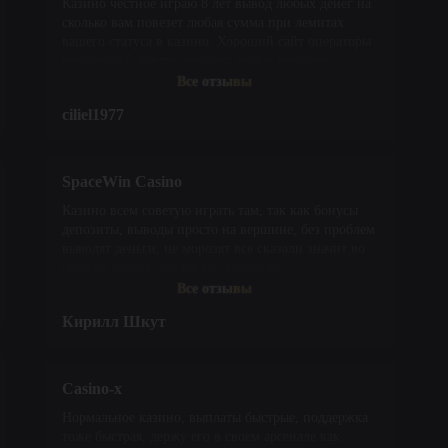
Казино честное играю 8 лет вывод любых денег на
сколько вам повезет любая сумма при лемитах
вашего статуса в казино. Хороший сайт операторы
вежливые и быстро решают любых проблем.
Все отзывы
ciliel1977
SpaceWin Casino
Казино всем советую играть там, так как бонусы
депозиты, выводы просто на вершине, без проблем
выводят деньги, не морозят все сказали значит во
столько значит придет во столько то!
Все отзывы
Кирилл Шкут
Casino-x
Нормальное казино, выплаты быстрые, поддержка
тоже быстрая, держу его в своем арсенале как