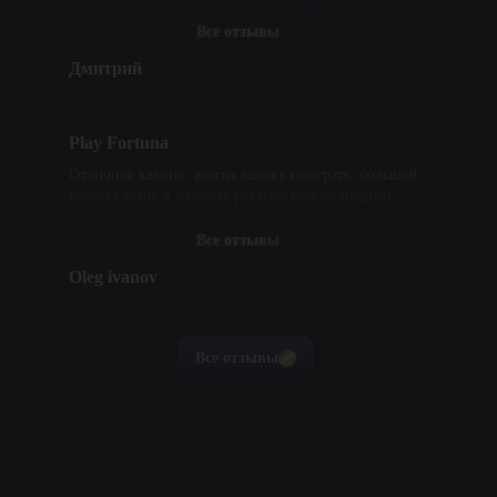
альтернативное, но играю сейчас в Ваваде.
Все отзывы
Дмитрий
Play Fortuna
Отличное казино, всегда захожу поиграть, большой
выбор слотов в которых реально можно поднять
денег, рекомендую
Все отзывы
Oleg ivanov
Все отзывы