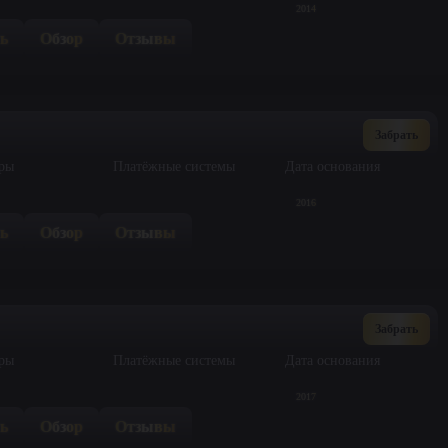
2014
ь
Обзор
Отзывы
Забрать
ры
Платёжные системы
Дата основания
2016
ь
Обзор
Отзывы
Забрать
ры
Платёжные системы
Дата основания
2017
ь
Обзор
Отзывы