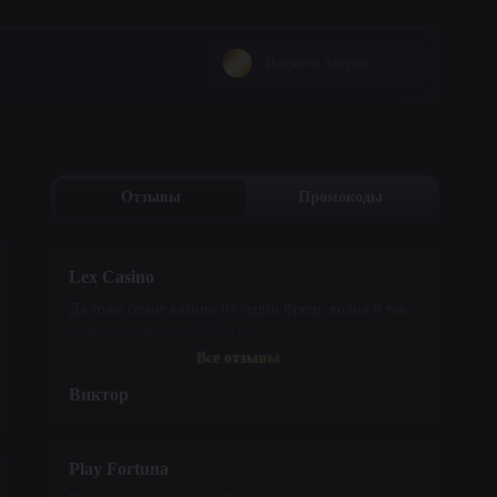
Отзывы
Промокоды
Lex Casino
Да тоже самое казино из серии фреш, волна и так
далее, ни чего особенного…
Все отзывы
Виктор
Play Fortuna