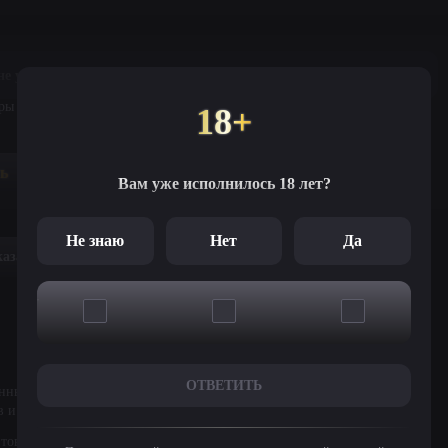
не указан
ры
Платёжные системы
Дата основания
18+
2014
ь
Обзор
Отзывы
Вам уже исполнилось 18 лет?
Не знаю
Нет
Да
азать ещё
ОТВЕТИТЬ
нные проекты с отличной репутацией по выплатам и отзывам игроков.
ов и выкладывает только актуальную информацию.
тов c азартной тематикой — это казино, на основании которой