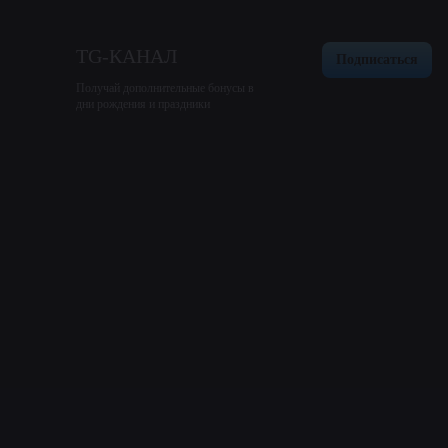
TG-КАНАЛ
Подписаться
Получай дополнительные бонусы в
дни рождения и праздники