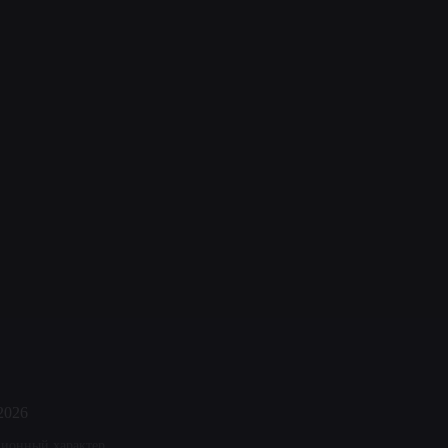
2026
ционный характер