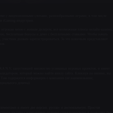
орме с лицензионными слотами, разнообразными играми, в том числе
ов iGaming-индустрии.
т игрокам меню с живым дилером, все возможные плюсы онлайн-казино,
ю, бесплатные бонусы и демо с бесплатными ставками. Чтобы начать
и, участник должен зарегистрироваться. За это новичкам представляют
вок.
KA N.V, запустившей множество успешных игровых проектов, и имеет
лидатором, который можно найти внизу сайта. Кликнув по иконке, вы
 Там содержится информация о компании (её наименование,
ициального домена).
ементами и имеет две версии: русско- и англоязычную. Простая
трого доступа с категориями отлично структурировано и позволяет без