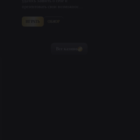
удалось заявить о себе и
презентовать свои возможности
с лучшей стороны. Сайт имеет
качественный
ИГРАТЬ
ОБЗОР
анимированный…
Все казино