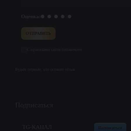
Оценка:
ОТПРАВИТЬ
С правилами сайта ознакомлен
Будьте первым, кто оставит отзыв.
Подписаться
TG-КАНАЛ
Подписаться