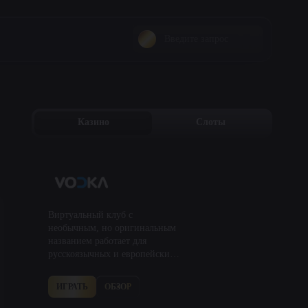
Казино
Слоты
Виртуальный клуб с
необычным, но оригинальным
названием работает для
русскоязычных и европейских
пользователей. Площадка
заинтересовала большое
ИГРАТЬ
ОБЗОР
количество посетителей сразу
же после запуска. Это