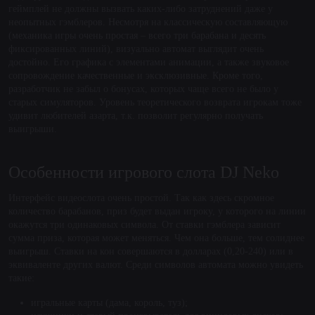
геймплей не должны вызвать каких-либо затруднений даже у
неопытных гэмблеров. Несмотря на классическую составляющую
(механика игры очень простая – всего три барабана и десять
фиксированных линий), визуально автомат выглядит очень
достойно. Его графика с элементами анимации, а также звуковое
сопровождение качественные и эксклюзивные. Кроме того,
разработчик не забыл о бонусах, которых чаще всего не было у
старых симуляторов. Уровень теоретического возврата игрокам тоже
удивит любителей азарта, т.к. позволит регулярно получать
выигрыши.
Особенности игрового слота DJ Neko
Интерфейс видеослота очень простой. Так как здесь скромное
количество барабанов, приз будет выдан игроку, у которого на линии
окажутся три одинаковых символа. От ставки гэмблера зависит
сумма приза, которая может меняться. Чем она больше, тем солиднее
выигрыш. Ставки на кон совершаются в долларах (0,20-240) или в
эквиваленте других валют. Среди символов автомата можно увидеть
такие:
игральные карты (дама, король, туз);