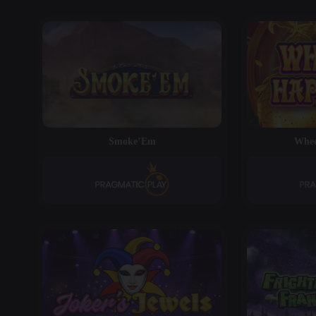
ИГРАТЬ
ОБЗОР
ИГРАТЬ
ОБ
Smoke’Em
Whee