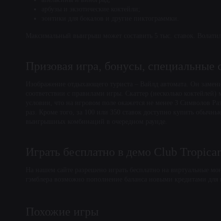
арбузы и экзотические коктейли;
зонтики для бокалов и другие пиктограммки.
Максимальный выигрыш может составить 5 тыс. ставок. Волатил
Призовая игра, бонусы, специальные
Изображение отдыхающего туриста – Вайлд автомата. Он замени
соответствии с правилами игры. Скаттер (несколько коктейлей)
условии, что на игровом поле окажется не менее 3 Символов Р
раз. Кроме того, за 100 или 350 ставок доступно купить обычны
выигрышных комбинаций в очередном раунде.
Играть бесплатно в демо Club Tropica
На нашем сайте разрешено играть бесплатно на виртуальные мо
гэмблера возможно пополнение баланса новыми кредитами для и
Похожие игры