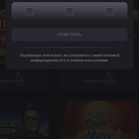
ОТВЕТИТЬ
Подтверждая свой возраст, вы соглашаетесь с нашей политикой
конфиденциальности и условиями использования.
ЗОР
ИГРАТЬ
ОБЗОР
l of Happiness
King of Spear