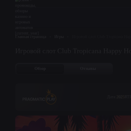
Главная страница
Игры
Игровой слот Club Tropicana Ha
Игровой слот Club Tropicana Happy H
Обзор
Отзывы
Дата:
2025
RTP