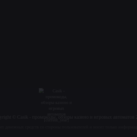
yright © Casik - промокоды, обзоры казино и игровых автоматов 
ет денежных средств со стороны пользователей и носит только информа