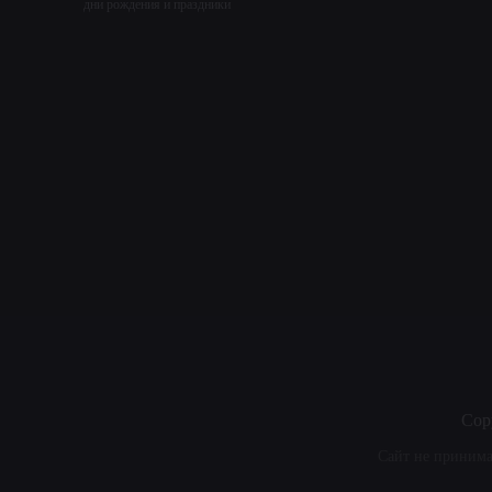
дни рождения и праздники
Cop
Сайт не принима