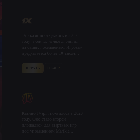
обусловлено…
Это казино открылось в 2017
году и сейчас является одним
из самых посещаемых. Игрокам
предлагается более 10 тысяч
слотов, а также различные
настольные игры,…
ИГРАТЬ
ОБЗОР
Казино JVspin появилось в 2020
году. Оно стало второй
площадкой для азартных игр
под управлением Marikit
Holdings. На данный момент