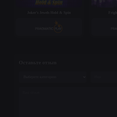
ИГРАТЬ
ОБЗОР
ИГРАТЬ
ОБ
Joker’s Jewels Hold & Spin
Frigh
Оставьте отзыв