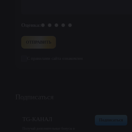
Оценка:
ОТПРАВИТЬ
С правилами сайта ознакомлен
Подписаться
TG-КАНАЛ
Подписаться
Получай дополнительные бонусы в