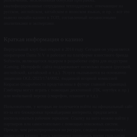
развлечений, эксклюзивная бонусная программа,
квалифицированные сотрудники техподдержки, отвечающие на
русском, английском, китайском и японском языках, и пр. – все это
вывело онлайн-казино в ТОП, составленный независимыми
аналитиками и экспертами.
Краткая информация о казино
Виртуальный клуб был открыт в 2014 году. Сегодня он управляется
оператором Dama N.V. и работает на платформе известного бренда
Softswiss, являющегося лидером в разработке софта для индустрии
iGaming. Интерфейс сайта поддерживает несколько языков (русский,
английский, китайский и т.д.). Услуги оказываются на основании
лицензии OGL/2023/174/0082, выданной игорной комиссией
Кюрасао (подробности представлены в футере главной страницы).
Гэмблеры могут играть с помощью десктопной (ПК, ноутбук и пр.)
или мобильной версии (смартфон, планшет и т.д.).
Пользователям, у которых не получается войти на официальный сайт
из-за его блокировки провайдерами интернета, предлагается
воспользоваться рабочим зеркалом. Ссылку на него можно найти у
партнеров или самостоятельно с помощью поисковых систем.
Прежде, чем регистрироваться на ресурсе, следует ознакомиться с
правилами казино. Здесь запрещено проводить время гражданам