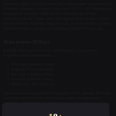
некоторых стран. Полный список таких юрисдикций представлен на
странице «Правила и условия» в разделе 1.10.1 – 1.10.3. Финансовые
операции на площадке совершаются с помощью различных
платежных систем. Среди самых популярных криптовалюта (Tether,
Bitcoin, Litecoin, Ethereum, Dogecoin и др., всего более 500), а также
банковские карты, электронные кошельки (Neteller, Scrill и др.).
Игры казино BitStarz
Игровой софт представлен 80+ провайдерами. Среди самых
известных такие разработчики:
BGaming и Booming Games;
Pragmatic Play и Novomatic;
Red Tiger Gaming и Belatra;
Evolution и Betsoft Gaming
Nolimit City, Play’n GO и др.
Общее количество развлечений превышает 6 тыс. единиц. Все игры
проверены независимыми аудиторами, имеют сертификаты и
встроенные ГСЧ. Среди самых популярных категорий игр
следующие: