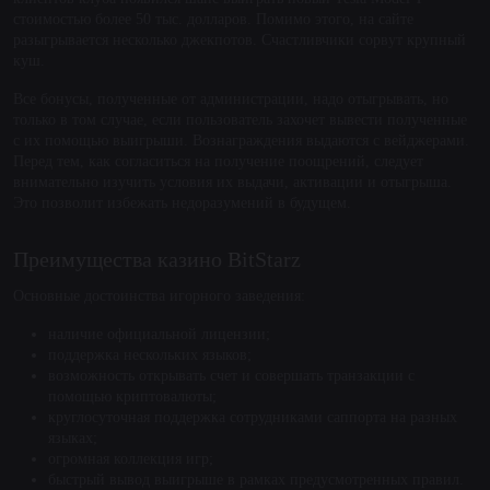
стоимостью более 50 тыс. долларов. Помимо этого, на сайте
разыгрывается несколько джекпотов. Счастливчики сорвут крупный
куш.
Все бонусы, полученные от администрации, надо отыгрывать, но
только в том случае, если пользователь захочет вывести полученные
с их помощью выигрыши. Вознаграждения выдаются с вейджерами.
Перед тем, как согласиться на получение поощрений, следует
внимательно изучить условия их выдачи, активации и отыгрыша.
Это позволит избежать недоразумений в будущем.
Преимущества казино BitStarz
Основные достоинства игорного заведения:
наличие официальной лицензии;
поддержка нескольких языков;
возможность открывать счет и совершать транзакции с
помощью криптовалюты;
круглосуточная поддержка сотрудниками саппорта на разных
языках;
огромная коллекция игр;
быстрый вывод выигрыше в рамках предусмотренных правил.