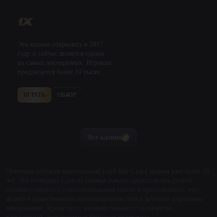
Это казино открылось в 2017
году и сейчас является одним
из самых посещаемых. Игрокам
предлагается более 10 тысяч
слотов, а также различные
настольные игры,…
ИГРАТЬ
ОБЗОР
Все казино
Опытным игрокам виртуальный клуб Бит Старз знаком уже более 10
лет. Эта площадка одна из первых начала предоставлять услуги
онлайн-гэмблинга с использованием счетов в криптовалюте, что
является существенным преимуществом перед другими азартными
заведениями. Кроме того, наличие большого количества