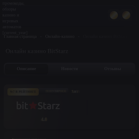
Главная страница
Онлайн-казино
Онлайн казино BitStarz
Онлайн казино BitStarz
Описание
Новости
Отзывы
ПОПУЛЯРНОЕ
№7 В РЕЙТИНГЕ
ХИТ!
4.0