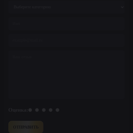
Оценка:
ОТПРАВИТЬ