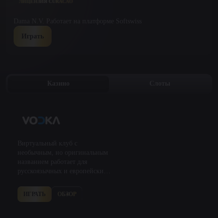
ЛИЦЕНЗИЯ CURACAO
Dama N.V. Работает на платформе Softswiss
Играть
Казино
Слоты
Виртуальный клуб с
необычным, но оригинальным
названием работает для
русскоязычных и европейских
пользователей. Площадка
заинтересовала большое
ИГРАТЬ
ОБЗОР
количество посетителей сразу
же после запуска. Это
обусловлено…