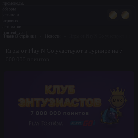
Главная страница
Новости
Игры от Play'N Go участвуют в турн
Игры от Play'N Go участвуют в турнире на 7
000 000 поинтов