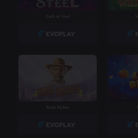
ИГРАТЬ
ОБЗОР
ИГРАТЬ
ОБ
Oath of Steel
W
ИГРАТЬ
ОБЗОР
ИГРАТЬ
ОБ
Rush Riches