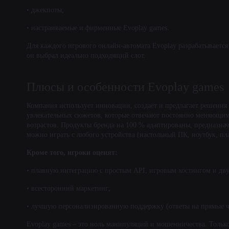
• джекпоты;
• настраиваемые и фирменные Evoplay games.
Для каждого игрового онлайн-автомата Evoplay разрабатывается 
он выбрал идеально подходящий слот.
Плюсы и особенности Evoplay games
Компания использует инновации, создаёт и предлагает решения 
увлекательных сюжетов, которые отвечают постоянно меняющим
возрастов. Продукты бренда на 100 % адаптированы, предназнач
можно играть с любого устройства (настольный ПК, ноутбук, пла
Кроме того, игроки оценят:
• плавную интеграцию с простым API, игровым хостингом и дв
• всесторонний маркетинг;
• лучшую персонализированную поддержку (ответы на прямые ча
Evoplay games – это ноль манипуляций и мошенничества. Только 