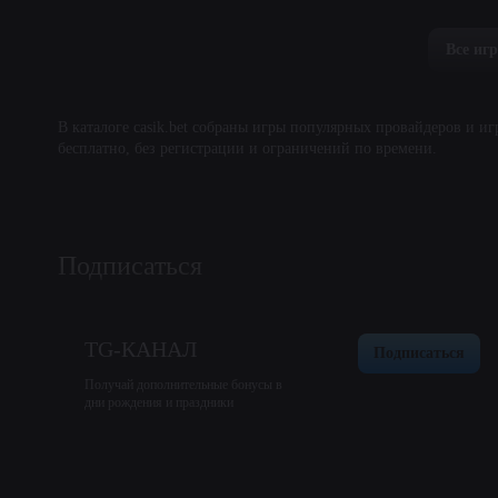
Все иг
В каталоге casik.bet собраны игры популярных провайдеров и 
бесплатно, без регистрации и ограничений по времени.
Подписаться
TG-КАНАЛ
Подписаться
Получай дополнительные бонусы в
дни рождения и праздники