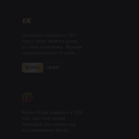
обусловлено…
Это казино открылось в 2017
году и сейчас является одним
т
из самых посещаемых. Игрокам
предлагается более 10 тысяч
слотов, а также различные
настольные игры,…
ИГРАТЬ
ОБЗОР
Казино JVspin появилось в 2020
году. Оно стало второй
площадкой для азартных игр
под управлением Marikit
Holdings. На данный момент