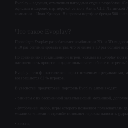
Evoplay – ведущая, отмеченная наградами студия разработки iG
офисами в Европе, партнёрской сетью в Азии, СНГ, Латинской А
компании – Иван Кравчук. В игровом портфеле бренда 500+ игр
Что такое Evoplay?
Провайдер Evoplay разрабатывает комбинации 2D- и 3D-видеосло
в 10 раз оптимизировать игры, что означает в 10 раз больше азар
По сравнению с традиционной игрой, каждый из Evoplay slots и
насыщенность процесса и дарит пользователю более интересны
Evoplay – это фантастические игры с отличными результатами, 
возвращаются 82 % игроков.
В увесистый продуктовый портфель Evoplay games входят:
• раннеры с их бесконечной захватывающей механикой, дополне
• футбольный набор, игры которого позволяют пользователям де
механика «наведи и стреляй» позволяет игрокам наносить удары 
• квесты;