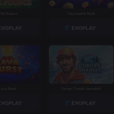
ЗОР
ИГРАТЬ
ОБЗОР
ild Pounce
Uncrossable Rush
ЗОР
ИГРАТЬ
ОБЗОР
Lava Burst
Europe Transit Snowdrift