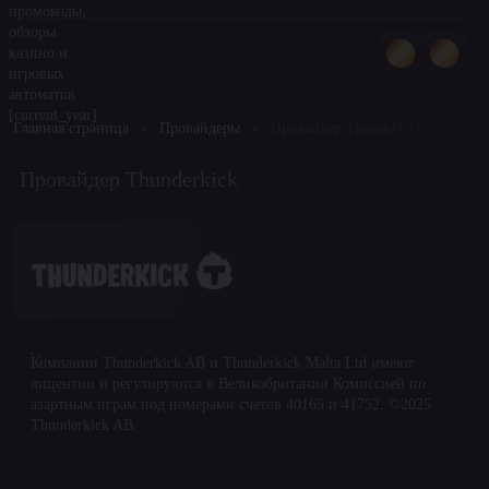
Главная страница
Провайдеры
Провайдер Thunderkick
Провайдер Thunderkick
Компании Thunderkick AB и Thunderkick Malta Ltd имеют
лицензии и регулируются в Великобритании Комиссией по
азартным играм под номерами счетов 40165 и 41752. ©2025
Thunderkick AB.