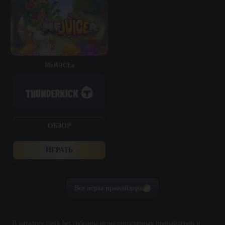
MeJUICEa
ОБЗОР
ИГРАТЬ
Все игры провайдера
В каталоге casik.bet собраны игры популярных провайдеров и