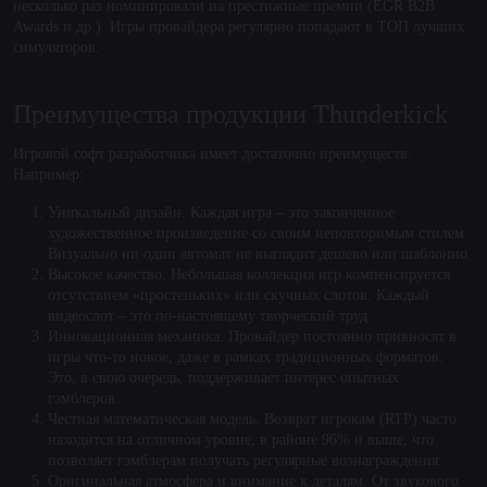
несколько раз номинировали на престижные премии (EGR B2B
Awards и др.). Игры провайдера регулярно попадают в ТОП лучших
симуляторов.
Преимущества продукции Thunderkick
Игровой софт разработчика имеет достаточно преимуществ.
Например:
Уникальный дизайн. Каждая игра – это законченное
художественное произведение со своим неповторимым стилем.
Визуально ни один автомат не выглядит дешево или шаблонно.
Высокое качество. Небольшая коллекция игр компенсируется
отсутствием «простеньких» или скучных слотов. Каждый
видеослот – это по-настоящему творческий труд.
Инновационная механика. Провайдер постоянно привносят в
игры что-то новое, даже в рамках традиционных форматов.
Это, в свою очередь, поддерживает интерес опытных
гэмблеров.
Честная математическая модель. Возврат игрокам (RTP) часто
находится на отличном уровне, в районе 96% и выше, что
позволяет гэмблерам получать регулярные вознаграждения.
Оригинальная атмосфера и внимание к деталям. От звукового