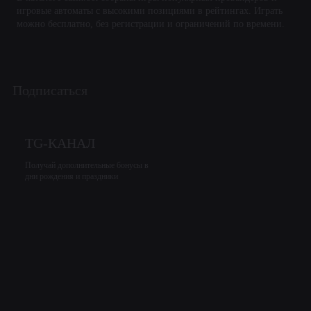
игровые автоматы с высокими позициями в рейтингах. Играть
можно бесплатно, без регистрации и ограничений по времени.
Подписаться
TG-КАНАЛ
Получай дополнительные бонусы в
дни рождения и праздники