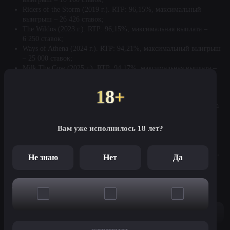
Riders of the Storm (2019 г.). RTP: 96,15%, максимальный
выигрыш – 26 426 ставок;
The Wildos (2023 г.). RTP: 96,15%, максимальная выплата –
6 250 ставок;
Ways of Athena (2024 г.). RTP: 94,21%, максимальный выигрыш
– 25 000 ставок;
Milk The Cow (2025 г.). RTP: 94,17%, максимальная выплата –
5 000 ставок.
18+
Естественно, это не все видеослоты, которые входят в ТОП. Более
подробную информацию об эксклюзивных симуляторах провайдера
можно найти непосредственно на официальном сайте компании.
Вам уже исполнилось 18 лет?
Итак, Thunderkick – это по-настоящему топовый провайдер. Если
хотите наслаждаться игровым процессом, получать эстетическое
удовольствие, а самое главное – добиваться регулярных выигрышей,
Не знаю
Нет
Да
обязательно познакомьтесь с автоматами разработчика поближе.
Скучно точно не будет.
Казино
Новости
Отзывы