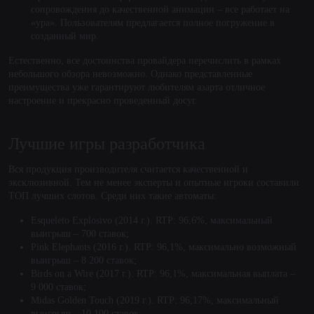
сопровождения до качественной анимации – все работает на
«ура». Пользователям предлагается полное погружение в
созданный мир.
Естественно, все достоинства провайдера перечислить в рамках
небольшого обзора невозможно. Однако представленные
преимущества уже гарантируют любителям азарта отличное
настроение и прекрасно проведенный досуг.
Лучшие игры разработчика
Вся продукция производителя считается качественной и
эксклюзивной. Тем не менее эксперты и опытные игроки составили
ТОП лучших слотов. Среди них такие автоматы:
Esqueleto Explosivo (2014 г.). RTP: 96,6%, максимальный
выигрыш – 700 ставок;
Pink Elephants (2016 г.). RTP: 96,1%, максимально возможный
выигрыш – 8 200 ставок;
Birds on a Wire (2017 г.). RTP: 96,1%, максимальная выплата –
9 000 ставок;
Midas Golden Touch (2019 г.). RTP: 96,17%, максимальный
выигрыш – 10 100 ставок;