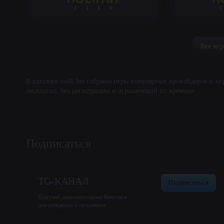
Все иг
В каталоге casik.bet собраны игры популярных провайдеров и 
бесплатно, без регистрации и ограничений по времени.
Подписаться
TG-КАНАЛ
Подписаться
Получай дополнительные бонусы в
дни рождения и праздники