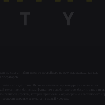
ели не смогут найти игры от провайдера на всех площадках, так как
а операторов.
ь в гемблинг индустрии. Игровые автоматы провайдера уникальны по-
ской механике и бонусным функциям с любопытством будут играть в игр
понравиться игрокам, которые привыкли к однообразию классических иг
 перенести игровые автоматы на новый уровень.