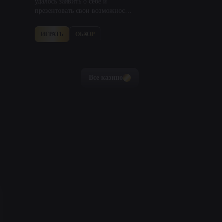
удалось заявить о себе и
презентовать свои возможности
с лучшей стороны. Сайт имеет
качественный
ИГРАТЬ
ОБЗОР
анимированный…
Все казино