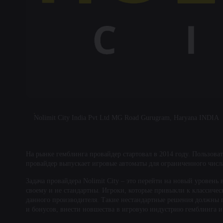
Nolimit City India Pvt Ltd MG Road Gurugram, Haryana INDIA
На рынке гемблинга провайдер стартовал в 2014 году. Пользоват
провайдер выпускает игровые автоматы для ограниченного числ
Задача провайдера Nolimit City – это перейти на новый уровен
своему и не стандартны. Игроки, которые привыкли к классиче
данного производителя. Такие нестандартные решения должны 
и бонусов, внести новшества в игровую индустрию гемблинга и