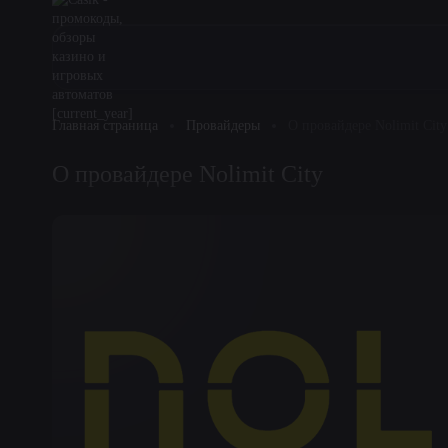
Главная страница
Провайдеры
О провайдере Nolimit City
О провайдере Nolimit City