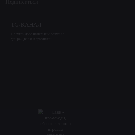
Подписаться
TG-КАНАЛ
Получай дополнительные бонусы в
дни рождения и праздники