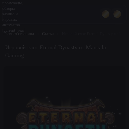
Главная страница
Статьи
Игровой слот Eternal Dynasty от Manc
Игровой слот Eternal Dynasty от Mancala
Gaming