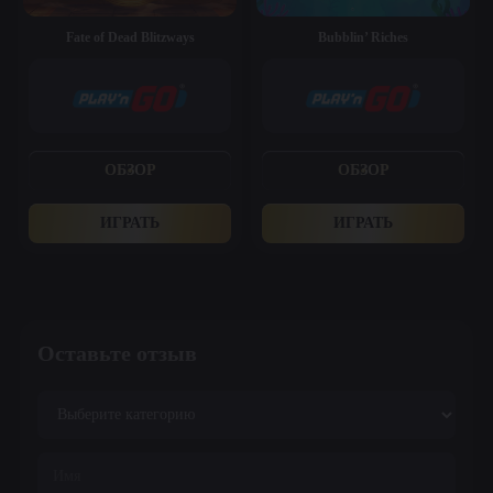
Fate of Dead Blitzways
Bubblin’ Riches
ОБЗОР
ОБЗОР
ИГРАТЬ
ИГРАТЬ
Оставьте отзыв