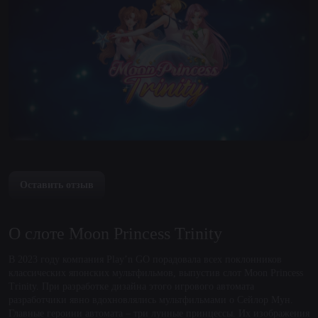
Оставить отзыв
О слоте Moon Princess Trinity
В 2023 году компания Play’n GO порадовала всех поклонников
классических японских мультфильмов, выпустив слот Moon Princess
Trinity. При разработке дизайна этого игрового автомата
разработчики явно вдохновлялись мультфильмами о Сейлор Мун.
Главные героини автомата – три лунные принцессы. Их изображения