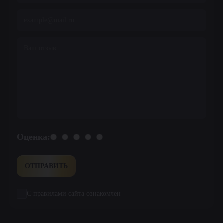
Оценка:
ОТПРАВИТЬ
С правилами сайта ознакомлен