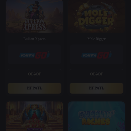
Bullion Xpress
Mole Digger
ОБЗОР
ОБЗОР
ИГРАТЬ
ИГРАТЬ