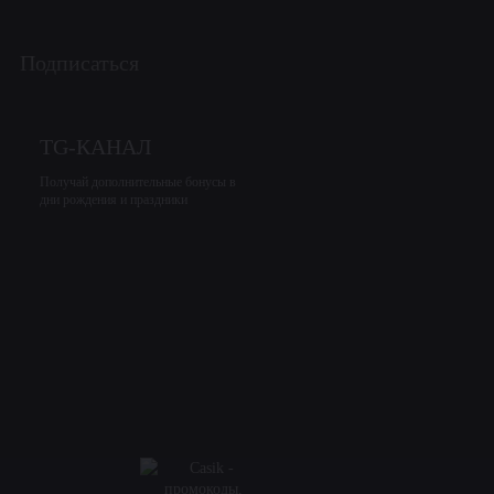
Подписаться
TG-КАНАЛ
Получай дополнительные бонусы в
дни рождения и праздники