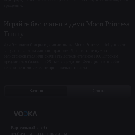
вращений.
Играйте бесплатно в демо Moon Princess
Trinity
Для бесплатной игры в демо автомата Moon Princess Trinity просто
запустите слот на данной странице. Для этого не нужно
регистрироваться или скачивать дополнительное ПО. Игрокам
предлагается баланс на 25 тысяч кредитов. Функционал пробной
версии не отличается от оригинального слота.
Казино
Слоты
Виртуальный клуб с
необычным, но оригинальным