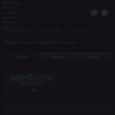
Главная страница
Онлайн-казино
Онлайн казино SpaceWin Cas
Онлайн казино SpaceWin Casino
Описание
Новости
Отзывы
2.0